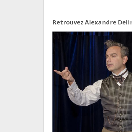
Retrouvez Alexandre Delimo