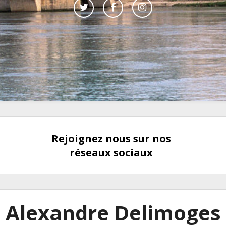
Rejoignez nous sur nos
réseaux sociaux
Alexandre Delimoges