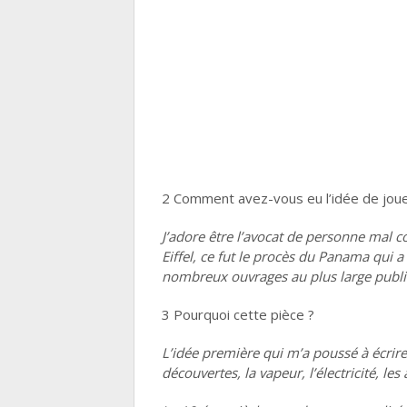
2 Comment avez-vous eu l’idée de jouer
J’adore être l’avocat de personne mal 
Eiffel, ce fut le procès du Panama qui a 
nombreux ouvrages au plus large public
3 Pourquoi cette pièce ?
L’idée première qui m’a poussé à écrire
découvertes, la vapeur, l’électricité, le