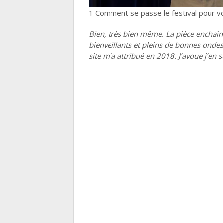
1 Comment se passe le festival pour v
Bien, très bien même. La pièce enchaîne
bienveillants et pleins de bonnes ondes
site m’a attribué en 2018. J’avoue j’en