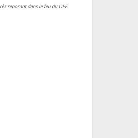
 très reposant dans le feu du OFF.