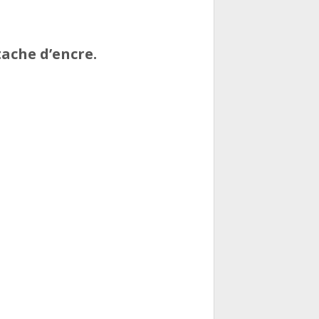
tache d’encre.