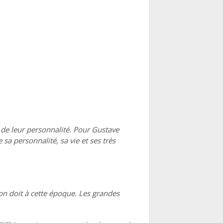
 de leur personnalité. Pour Gustave
 sa personnalité, sa vie et ses très
’on doit à cette époque. Les grandes