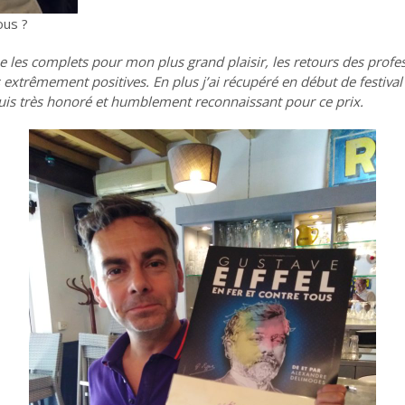
ous ?
 les complets pour mon plus grand plaisir, les retours des profe
 extrêmement positives. En plus j’ai récupéré en début de festival
 suis très honoré et humblement reconnaissant pour ce prix.