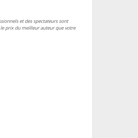
ssionnels et des spectateurs sont
 le prix du meilleur auteur que votre