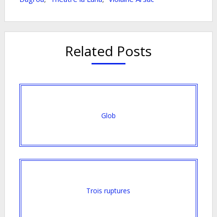
Related Posts
Glob
Trois ruptures