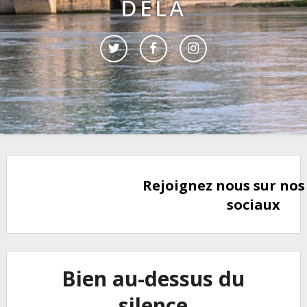
DELÀ
Rejoignez nous sur nos
sociaux
Bien au-dessus du
silence