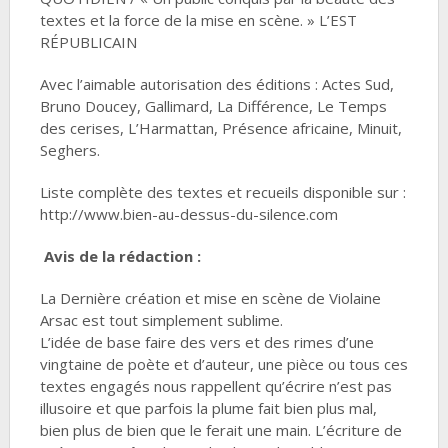
textes et la force de la mise en scène. » L’EST
RÉPUBLICAIN
Avec l’aimable autorisation des éditions : Actes Sud,
Bruno Doucey, Gallimard, La Différence, Le Temps
des cerises, L’Harmattan, Présence africaine, Minuit,
Seghers.
Liste complète des textes et recueils disponible sur :
http://www.bien-au-dessus-du-silence.com
Avis de la rédaction :
La Dernière création et mise en scène de Violaine
Arsac est tout simplement sublime.
L’idée de base faire des vers et des rimes d’une
vingtaine de poète et d’auteur, une pièce ou tous ces
textes engagés nous rappellent qu’écrire n’est pas
illusoire et que parfois la plume fait bien plus mal,
bien plus de bien que le ferait une main. L’écriture de