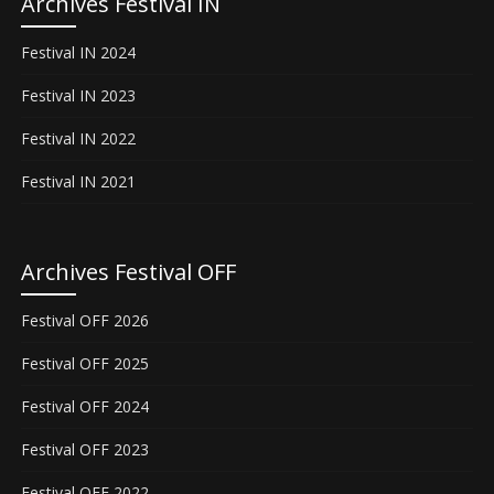
Archives Festival IN
Festival IN 2024
Festival IN 2023
Festival IN 2022
Festival IN 2021
Archives Festival OFF
Festival OFF 2026
Festival OFF 2025
Festival OFF 2024
Festival OFF 2023
Festival OFF 2022