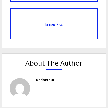
Jamais Plus
About The Author
Redacteur