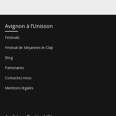
Avignon à l’Unisson
Festivals
Festival de Mejannes-le-Clap
Blog
Partenaires
Contactez-nous
Mentions légales