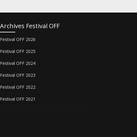
Archives Festival OFF
Festival OFF 2026
Festival OFF 2025
Festival OFF 2024
Festival OFF 2023
Festival OFF 2022
Festival OFF 2021