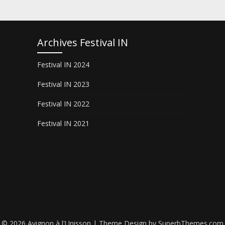
Archives Festival IN
Festival IN 2024
Festival IN 2023
Festival IN 2022
Festival IN 2021
© 2026 Avignon à l'Unisson
| Theme Design by
SuperbThemes.com