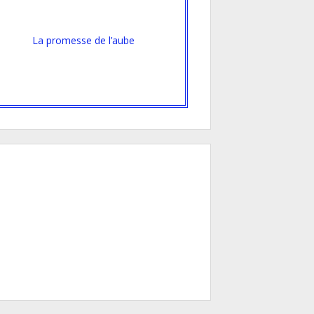
La promesse de l’aube