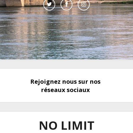
Rejoignez nous sur nos
réseaux sociaux
NO LIMIT