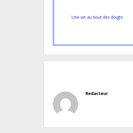
Une vie au bout des doigts
Redacteur