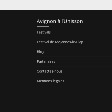
Avignon à l’Unisson
Festivals
Festival de Mejannes-le-Clap
Blog
Partenaires
Contactez-nous
Mentions légales