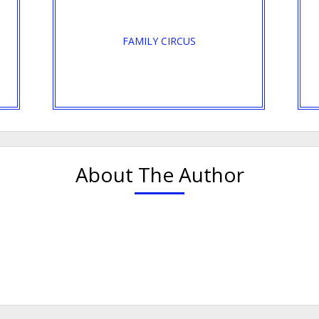
FAMILY CIRCUS
About The Author