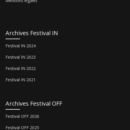
Mentions légales
Archives Festival IN
Festival IN 2024
Festival IN 2023
Festival IN 2022
Festival IN 2021
Archives Festival OFF
Festival OFF 2026
Festival OFF 2025