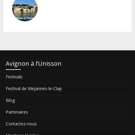
Avignon à l’Unisson
Festivals
Festival de Mejannes-le-Clap
Blog
Partenaires
Contactez-nous