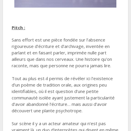
Pitch :
Sans effort est une pièce fondée sur l’absence
rigoureuse d’écriture et d’archivage, inventée en
parlant et en faisant parler, imprimée nulle part
ailleurs que dans nos cerveaux. Une histoire qu’on
raconte, mais que personne ne pourra jamais lire.
Tout au plus est-il permis de révéler ici l’existence
d’un poème de tradition orale, aux origines peu
identifiables, où il est question d’une petite
communauté isolée ayant justement la particularité
d’avoir abandonné l’écriture… mais aussi d’avoir
découvert une plante psychotrope.
Sur scène il y a un acteur amateur qui n’est pas
vraiment là, un duo d’interprètes qui disent en même