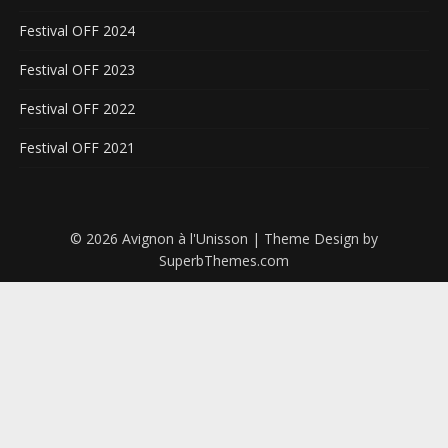
Festival OFF 2024
Festival OFF 2023
Festival OFF 2022
Festival OFF 2021
© 2026 Avignon à l'Unisson
| Theme Design by
SuperbThemes.com