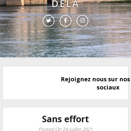
DELÀ
Rejoignez nous sur nos
sociaux
Sans effort
Posted On 24 juillet 2021