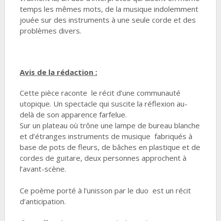
temps les mêmes mots, de la musique indolemment
jouée sur des instruments à une seule corde et des
problèmes divers.
Avis de la rédaction :
Cette pièce raconte le récit d’une communauté
utopique. Un spectacle qui suscite la réflexion au-
delà de son apparence farfelue.
Sur un plateau où trône une lampe de bureau blanche
et d’étranges instruments de musique fabriqués à
base de pots de fleurs, de bâches en plastique et de
cordes de guitare, deux personnes approchent à
l’avant-scène.
Ce poème porté à l’unisson par le duo est un récit
d’anticipation.