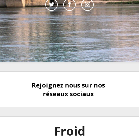
Rejoignez nous sur nos
réseaux sociaux
Froid