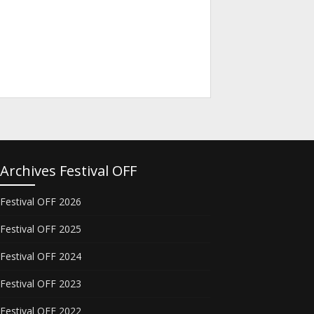
Archives Festival OFF
Festival OFF 2026
Festival OFF 2025
Festival OFF 2024
Festival OFF 2023
Festival OFF 2022