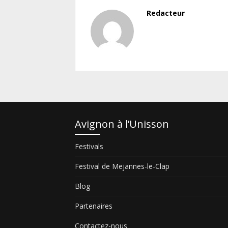
Redacteur
Avignon à l’Unisson
Festivals
Festival de Mejannes-le-Clap
Blog
Partenaires
Contactez-nous