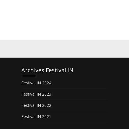
Archives Festival IN
Festival IN 2024
Festival IN 2023
Festival IN 2022
Festival IN 2021