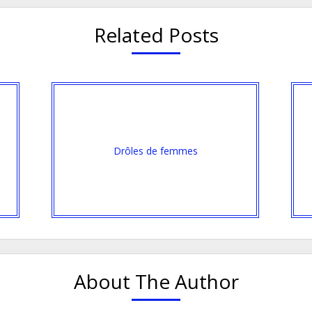
Related Posts
Drôles de femmes
About The Author