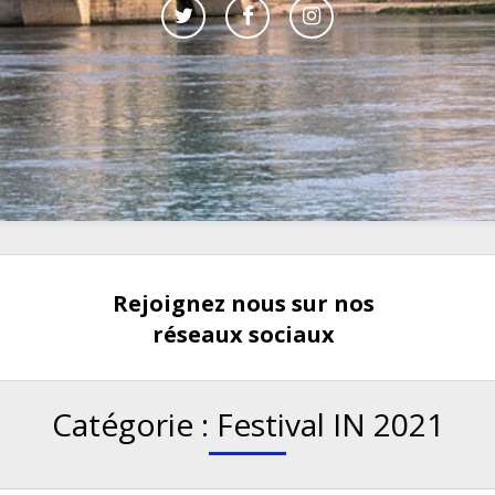
Rejoignez nous sur nos
réseaux sociaux
Catégorie :
Festival IN 2021