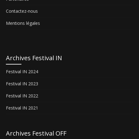
Contactez-nous
Mentions légales
Archives Festival IN
Festival IN 2024
Festival IN 2023
Festival IN 2022
Festival IN 2021
Archives Festival OFF