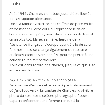
Pitch :
Août 1944 : Chartres vient tout juste d’être libérée
de l’Occupation allemande.
Dans la famille Giraud, on est coiffeur de père en fils,
et c’est donc Pierre qui a dû reprendre le salon-
hommes de son père, mort dans un camp de travail
un an plus tôt. Marie, sa mère, héroïne de la
Résistance française, s’occupe quant à elle du salon-
femmes, mais se charge également de rabattre
quelques clientes vers son fils, pour se prêter à une
activité tout à fait particulière…
Tout est dans l’ordre des choses, jusqu’à ce que Lise
entre dans leur vie.
NOTE DE L’AUTEUR ET METTEUR EN SCENE
J’ai eu envie d’écrire cette pièce à partir du moment
où j’ai découvert « La tondue de Chartres », célèbre
photo du non moins célèbre photographe Robert
Capa, représentant une femme tondue à la