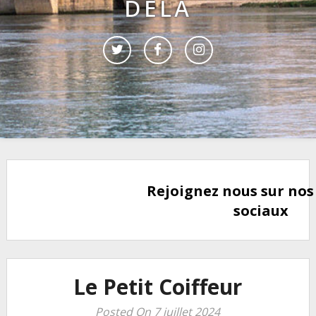
DELÀ
Rejoignez nous sur nos
sociaux
Le Petit Coiffeur
Posted On 7 juillet 2024