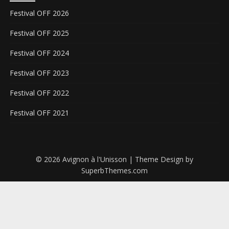
Festival OFF 2026
Festival OFF 2025
Festival OFF 2024
Festival OFF 2023
Festival OFF 2022
Festival OFF 2021
© 2026 Avignon à l'Unisson
| Theme Design by
SuperbThemes.com