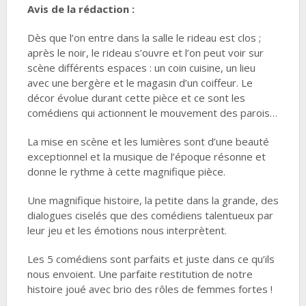
Avis de la rédaction :
Dès que l’on entre dans la salle le rideau est clos ;
après le noir, le rideau s’ouvre et l’on peut voir sur
scène différents espaces : un coin cuisine, un lieu
avec une bergère et le magasin d’un coiffeur. Le
décor évolue durant cette pièce et ce sont les
comédiens qui actionnent le mouvement des parois…
La mise en scène et les lumières sont d’une beauté
exceptionnel et la musique de l’époque résonne et
donne le rythme à cette magnifique pièce.
Une magnifique histoire, la petite dans la grande, des
dialogues ciselés que des comédiens talentueux par
leur jeu et les émotions nous interprètent.
Les 5 comédiens sont parfaits et juste dans ce qu’ils
nous envoient. Une parfaite restitution de notre
histoire joué avec brio des rôles de femmes fortes !