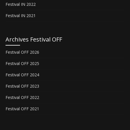
Festival IN 2022
Festival IN 2021
Archives Festival OFF
Festival OFF 2026
Festival OFF 2025
Festival OFF 2024
Festival OFF 2023
Festival OFF 2022
Festival OFF 2021