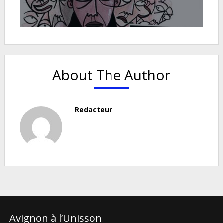
About The Author
Redacteur
Avignon à l’Unisson