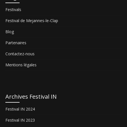
Festivals
Festival de Mejannes-le-Clap
Blog
Partenaires
Contactez-nous
Mentions légales
Archives Festival IN
Festival IN 2024
Festival IN 2023