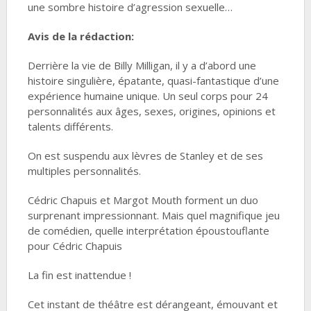
une sombre histoire d’agression sexuelle…
Avis de la rédaction:
Derrière la vie de Billy Milligan, il y a d’abord une
histoire singulière, épatante, quasi-fantastique d’une
expérience humaine unique. Un seul corps pour 24
personnalités aux âges, sexes, origines, opinions et
talents différents.
On est suspendu aux lèvres de Stanley et de ses
multiples personnalités.
Cédric Chapuis et Margot Mouth forment un duo
surprenant impressionnant. Mais quel magnifique jeu
de comédien, quelle interprétation époustouflante
pour Cédric Chapuis
La fin est inattendue !
Cet instant de théâtre est dérangeant, émouvant et