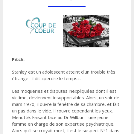
Pitch:
Stanley est un adolescent atteint d’un trouble très
étrange : il dit «perdre le temps».
Les moqueries et disputes inexpliquées dont il est
victime, deviennent insupportables. Alors, un soir de
mars 1970, il ouvre la fenêtre de sa chambre, et fait
un pas dans le vide. Il rouvre cependant les yeux.
Menotté. Faisant face au Dr Willbur – une jeune
femme en charge de son expertise psychiatrique.
Alors qu’il se croyait mort, il est le suspect N°1 dans