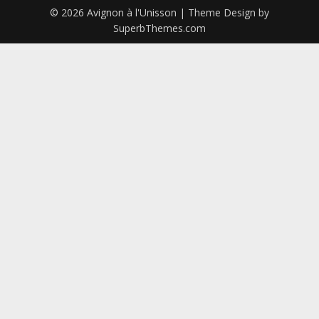
© 2026 Avignon à l'Unisson
| Theme Design by
SuperbThemes.com