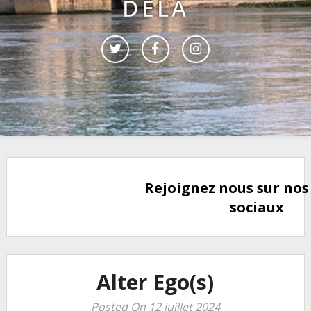
DELÀ
Rejoignez nous sur nos
sociaux
Alter Ego(s)
Posted On 12 juillet 2024