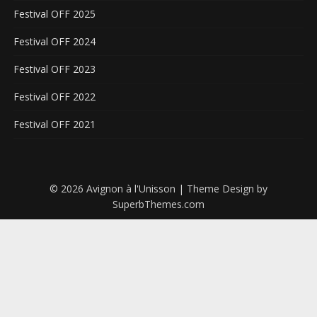
Festival OFF 2025
Festival OFF 2024
Festival OFF 2023
Festival OFF 2022
Festival OFF 2021
© 2026 Avignon à l'Unisson
| Theme Design by
SuperbThemes.com