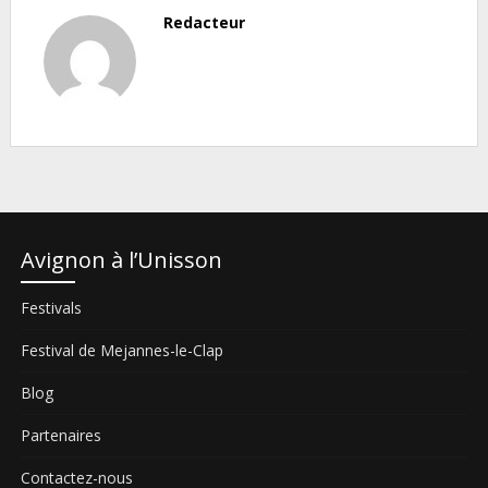
Redacteur
Avignon à l’Unisson
Festivals
Festival de Mejannes-le-Clap
Blog
Partenaires
Contactez-nous