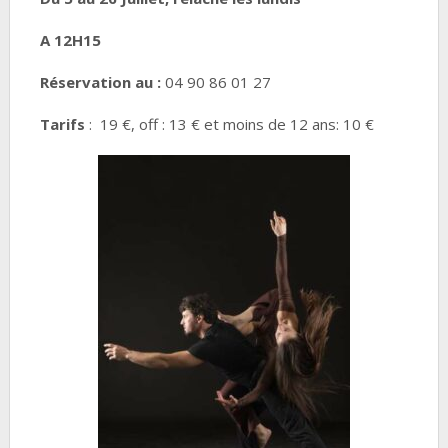
A 12H15
Réservation au :
04 90 86 01 27
Tarifs
: 19 €, off : 13 € et moins de 12 ans: 10 €