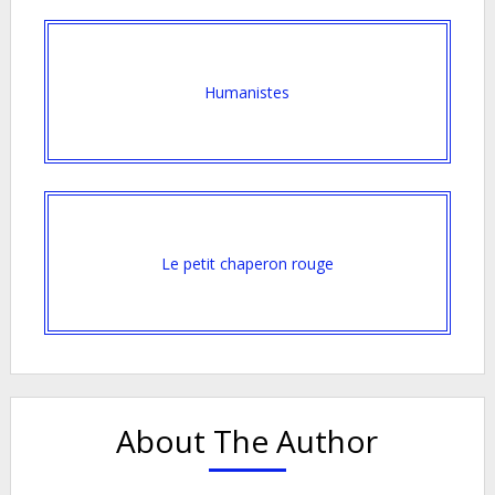
Humanistes
Le petit chaperon rouge
About The Author