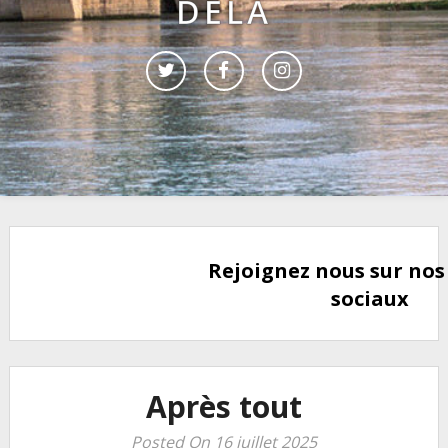
DELÀ
Rejoignez nous sur nos
sociaux
Après tout
Posted On 16 juillet 2025