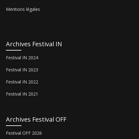
Mentions légales
Archives Festival IN
Festival IN 2024
Festival IN 2023
Festival IN 2022
Festival IN 2021
Archives Festival OFF
Festival OFF 2026