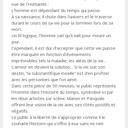
vue de l’Humanité :
L’homme est dépendant du temps qui passe.
À sa naissance, il chute dans l’univers et le traverse
durant le cours de sa vie pour la terminer lors de sa
mort.
Un fil logique, l’homme sait qu’il naît pour mourir un
jour.
Cependant, il est dur d’accepter que cette vie puisse
être marquée en fonction d’événements
imprévisibles tels la maladie, les aléas de la vie…
L’amour en devient la solution… Si la vie suit son
destin, “la substantifique moelle” est d’en profiter
avec les personnes que l’on aime.
Dans cette pièce de 50 minutes, le public représente
l’Homme dans l’Histoire du temps, symbolisé ici par
les deux artistes sur scène. Manon et Pasquale
offrent leur vision de la vie avec ses côtés positifs et
négatifs.
Le public à la liberté de s’approprier comme il le
souhaite l’histoire qui s’offre à eux sans ne rien