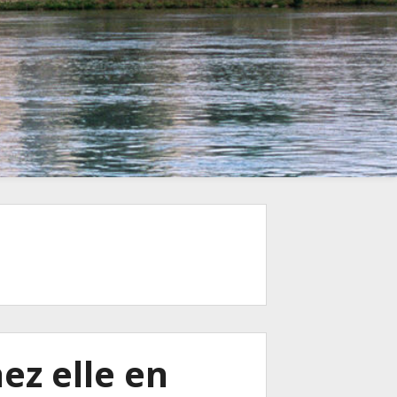
ez elle en