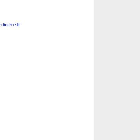
dinière.fr