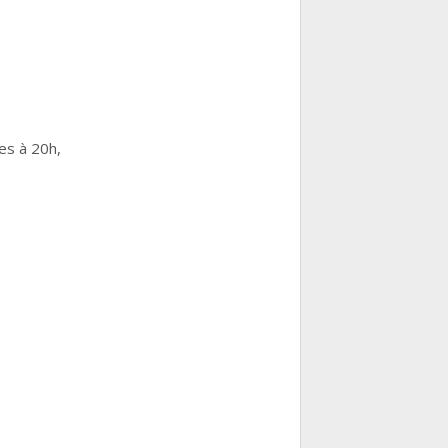
es à 20h,