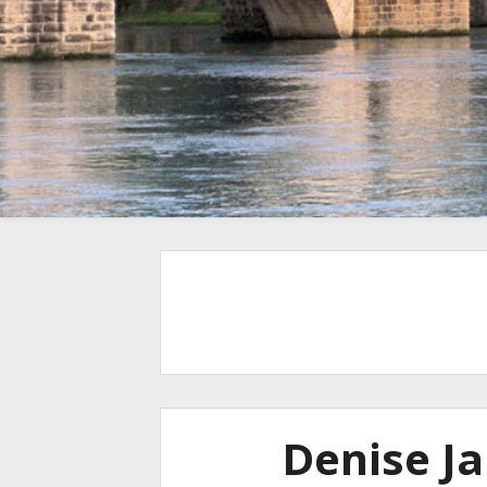
Denise Ja