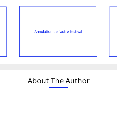
Annulation de l’autre festival
About The Author