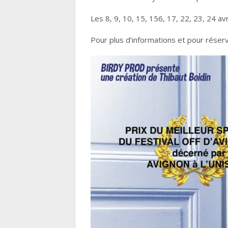
Les 8, 9, 10, 15, 156, 17, 22, 23, 24 a
Pour plus d’informations et pour réser