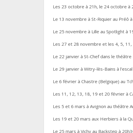
Les 23 octobre à 21h, le 24 octobre à 
Le 13 novembre à St-Riquier au Préô à
Le 25 novembre à Lille au Spotlight à 
Les 27 et 28 novembre et les 4, 5, 11
Le 22 janvier à St-Chef dans le théâtre 
Le 29 janvier à Witry-lès-Bains à l’esca
Le 6 février à Chastre (Belgique) au T
Les 11, 12, 13, 18, 19 et 20 février à 
Les 5 et 6 mars à Avignon au théâtre 
Les 19 et 20 mars aux Herbiers à la Qui
Le 25 mars à Vichy au Backstep à 20h3