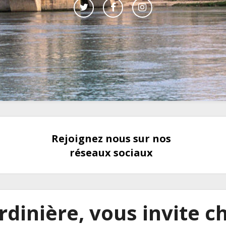
Rejoignez nous sur nos
réseaux sociaux
rdinière, vous invite ch