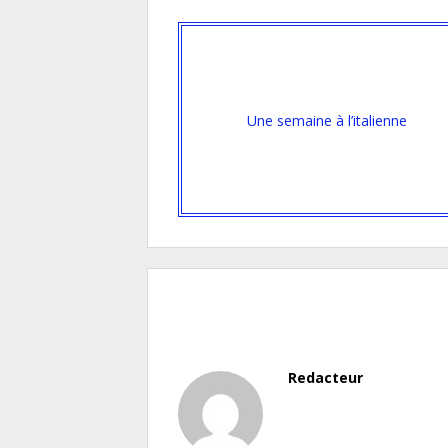
Une semaine à l’italienne
Redacteur