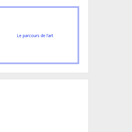
Le parcours de l’art