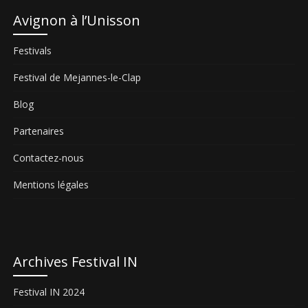
Avignon à l’Unisson
Festivals
Festival de Mejannes-le-Clap
Blog
Partenaires
Contactez-nous
Mentions légales
Archives Festival IN
Festival IN 2024