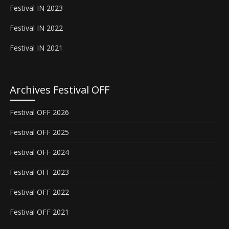
Festival IN 2023
Festival IN 2022
Festival IN 2021
Archives Festival OFF
Festival OFF 2026
Festival OFF 2025
Festival OFF 2024
Festival OFF 2023
Festival OFF 2022
Festival OFF 2021