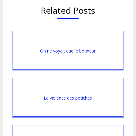
Related Posts
On ne voyait que le bonheur
La violence des potiches