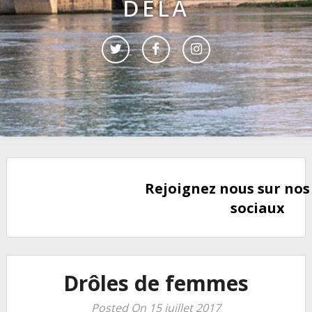
DELÀ
Rejoignez nous sur nos
sociaux
Drôles de femmes
Posted On 15 juillet 2017