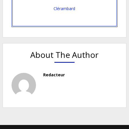
Clérambard
About The Author
Redacteur