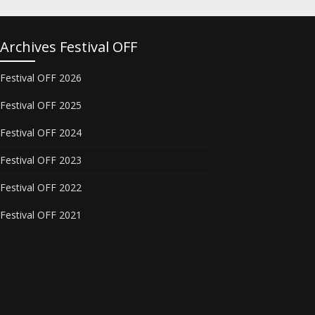
Archives Festival OFF
Festival OFF 2026
Festival OFF 2025
Festival OFF 2024
Festival OFF 2023
Festival OFF 2022
Festival OFF 2021