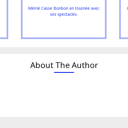
Mémé Casse Bonbon en tournée avec
s
ses spectacles.
About The Author