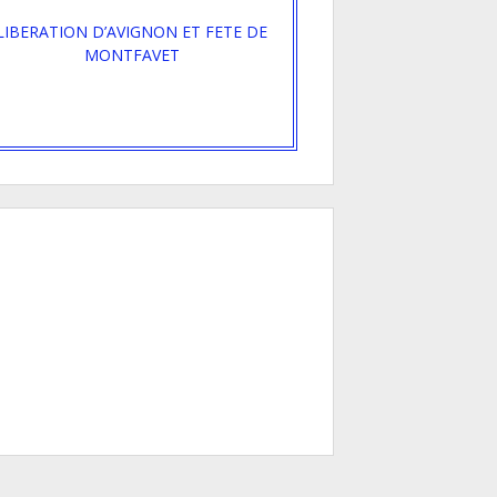
LIBERATION D’AVIGNON ET FETE DE
MONTFAVET