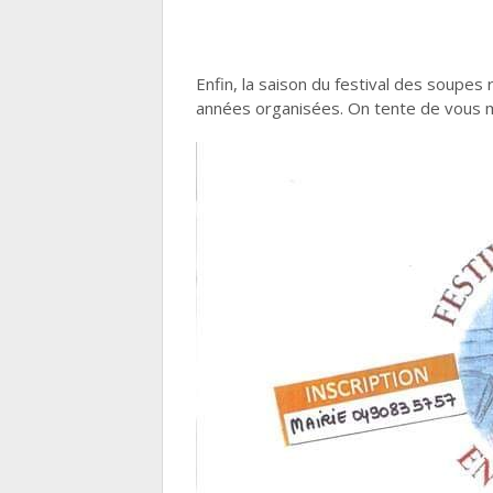
Enfin, la saison du festival des soupes 
années organisées. On tente de vous me