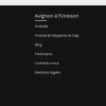
Avignon à l’Unisson
Festivals
Festival de Mejannes-le-Clap
Blog
Partenaires
Contactez-nous
Mentions légales