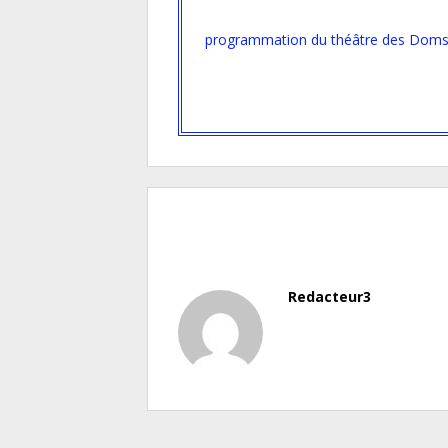
programmation du théâtre des Dom
Redacteur3