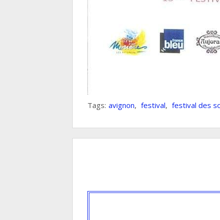
Tags:
avignon
,
festival
,
festival des 