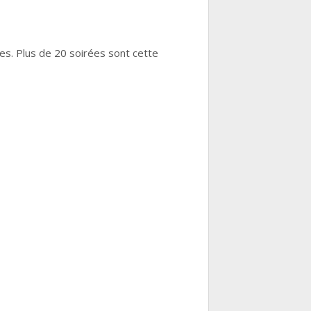
les. Plus de 20 soirées sont cette