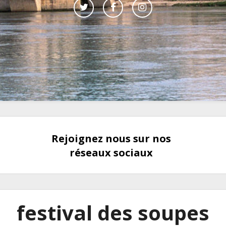
Rejoignez nous sur nos
réseaux sociaux
festival des soupes