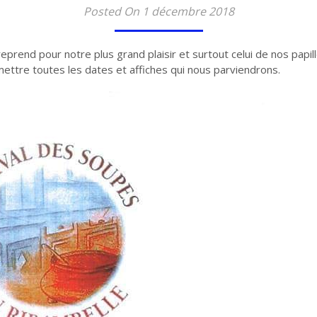
Posted On 1 décembre 2018
reprend pour notre plus grand plaisir et surtout celui de nos papil
ttre toutes les dates et affiches qui nous parviendrons.