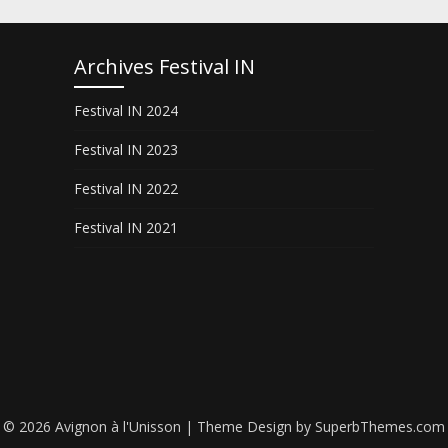
Archives Festival IN
Festival IN 2024
Festival IN 2023
Festival IN 2022
Festival IN 2021
© 2026 Avignon à l'Unisson
| Theme Design by
SuperbThemes.com