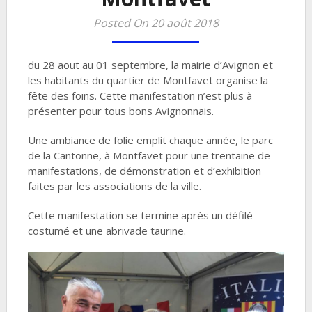
Posted On 20 août 2018
du 28 aout au 01 septembre, la mairie d’Avignon et
les habitants du quartier de Montfavet organise la
fête des foins. Cette manifestation n’est plus à
présenter pour tous bons Avignonnais.
Une ambiance de folie emplit chaque année, le parc
de la Cantonne, à Montfavet pour une trentaine de
manifestations, de démonstration et d’exhibition
faites par les associations de la ville.
Cette manifestation se termine après un défilé
costumé et une abrivade taurine.