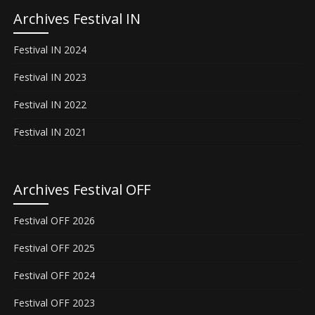
Archives Festival IN
Festival IN 2024
Festival IN 2023
Festival IN 2022
Festival IN 2021
Archives Festival OFF
Festival OFF 2026
Festival OFF 2025
Festival OFF 2024
Festival OFF 2023