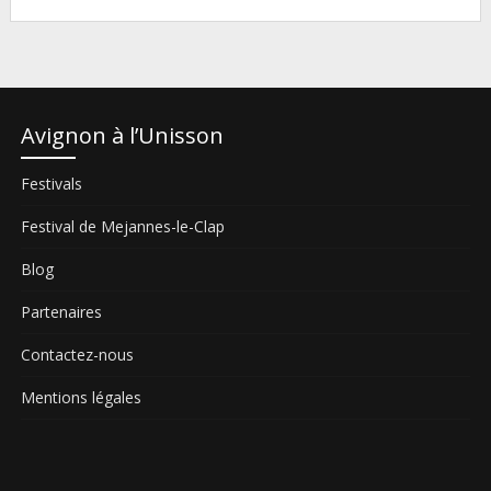
Avignon à l’Unisson
Festivals
Festival de Mejannes-le-Clap
Blog
Partenaires
Contactez-nous
Mentions légales