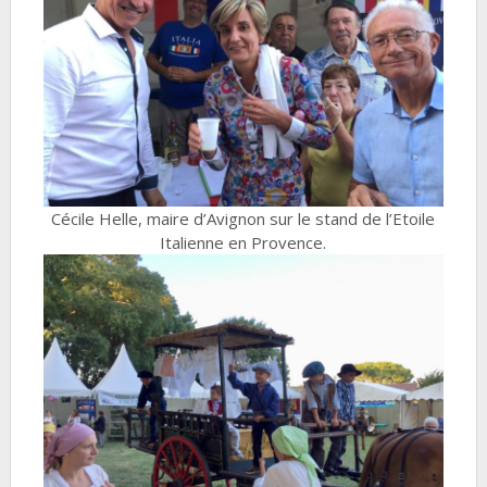
Cécile Helle, maire d’Avignon sur le stand de l’Etoile
Italienne en Provence.