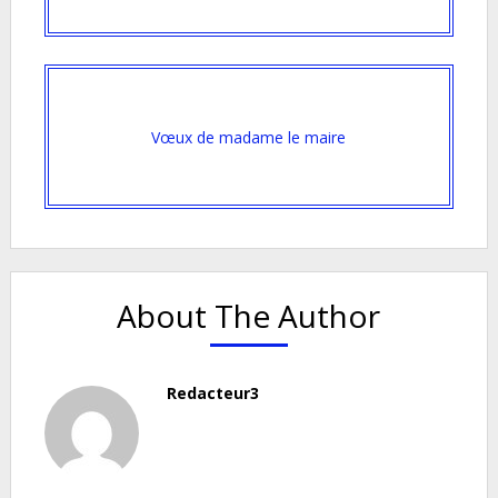
Vœux de madame le maire
About The Author
Redacteur3