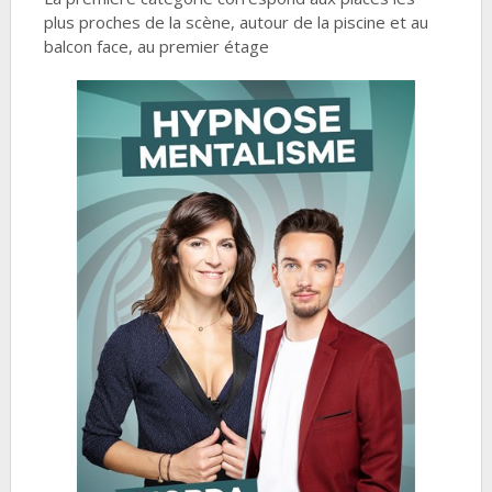
plus proches de la scène, autour de la piscine et au
balcon face, au premier étage