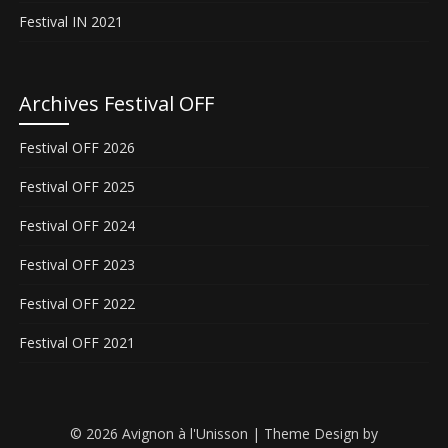
Festival IN 2021
Archives Festival OFF
Festival OFF 2026
Festival OFF 2025
Festival OFF 2024
Festival OFF 2023
Festival OFF 2022
Festival OFF 2021
© 2026 Avignon à l'Unisson
| Theme Design by