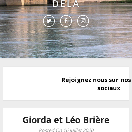
DELÀ
Rejoignez nous sur nos
sociaux
Giorda et Léo Brière
Posted On 16 juillet 2020