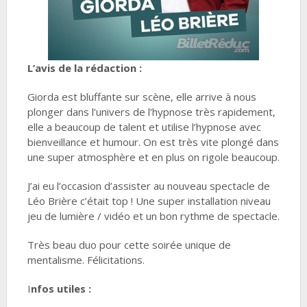
L’avis de la rédaction :
Giorda est bluffante sur scène, elle arrive à nous
plonger dans l’univers de l’hypnose très rapidement,
elle a beaucoup de talent et utilise l’hypnose avec
bienveillance et humour. On est très vite plongé dans
une super atmosphère et en plus on rigole beaucoup.
J’ai eu l’occasion d’assister au nouveau spectacle de
Léo Brière c’était top ! Une super installation niveau
jeu de lumière / vidéo et un bon rythme de spectacle.
Très beau duo pour cette soirée unique de
mentalisme. Félicitations.
I
nfos utiles :