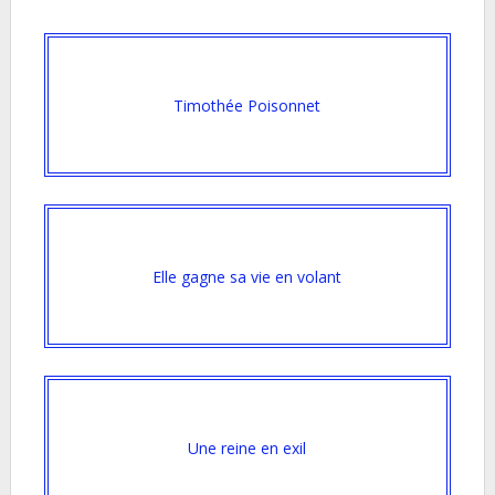
Timothée Poisonnet
Elle gagne sa vie en volant
Une reine en exil