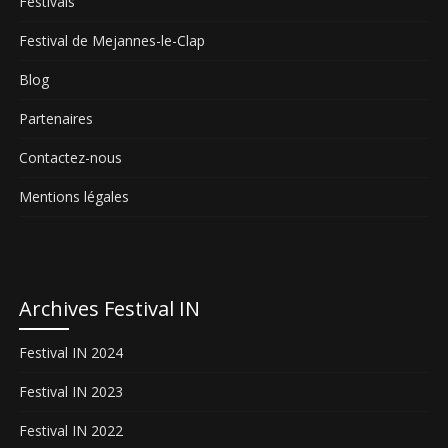
Festivals
Festival de Mejannes-le-Clap
Blog
Partenaires
Contactez-nous
Mentions légales
Archives Festival IN
Festival IN 2024
Festival IN 2023
Festival IN 2022