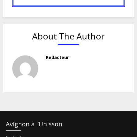
About The Author
Redacteur
Avignon à l’Unisson