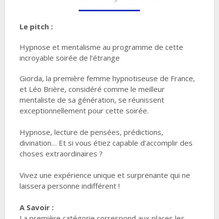
Le pitch :
Hypnose et mentalisme au programme de cette
incroyable soirée de l’étrange
Giorda, la première femme hypnotiseuse de France,
et Léo Brière, considéré comme le meilleur
mentaliste de sa génération, se réunissent
exceptionnellement pour cette soirée.
Hypnose, lecture de pensées, prédictions,
divination… Et si vous étiez capable d’accomplir des
choses extraordinaires ?
Vivez une expérience unique et surprenante qui ne
laissera personne indifférent !
A Savoir :
La première catégorie correspond aux places les