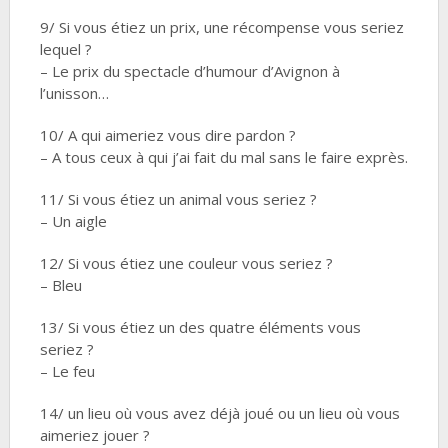
9/ Si vous étiez un prix, une récompense vous seriez
lequel ?
– Le prix du spectacle d’humour d’Avignon à
l’unisson…
10/ A qui aimeriez vous dire pardon ?
– A tous ceux à qui j’ai fait du mal sans le faire exprès.
11/ Si vous étiez un animal vous seriez ?
– Un aigle
12/ Si vous étiez une couleur vous seriez ?
– Bleu
13/ Si vous étiez un des quatre éléments vous
seriez ?
– Le feu
14/ un lieu où vous avez déjà joué ou un lieu où vous
aimeriez jouer ?