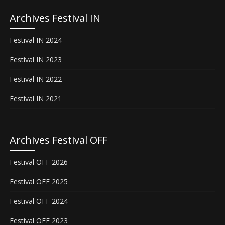
Archives Festival IN
Festival IN 2024
Festival IN 2023
Festival IN 2022
Festival IN 2021
Archives Festival OFF
Festival OFF 2026
Festival OFF 2025
Festival OFF 2024
Festival OFF 2023