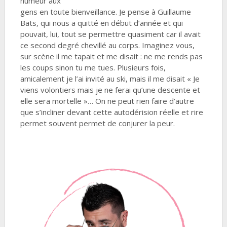
humeur aux
gens en toute bienveillance. Je pense à Guillaume
Bats, qui nous a quitté en début d’année et qui
pouvait, lui, tout se permettre quasiment car il avait
ce second degré chevillé au corps. Imaginez vous,
sur scène il me tapait et me disait : ne me rends pas
les coups sinon tu me tues. Plusieurs fois,
amicalement je l’ai invité au ski, mais il me disait « Je
viens volontiers mais je ne ferai qu’une descente et
elle sera mortelle »… On ne peut rien faire d’autre
que s’incliner devant cette autodérision réelle et rire
permet souvent permet de conjurer la peur.