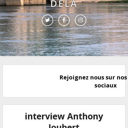
DELÀ
Rejoignez nous sur nos
sociaux
interview Anthony
Joubert