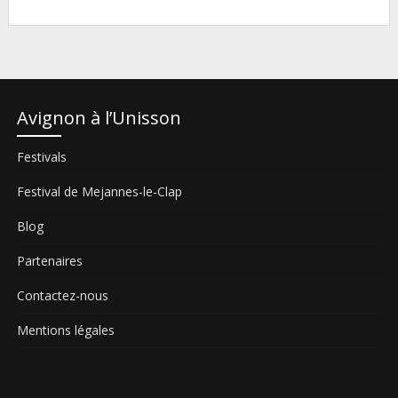
Avignon à l’Unisson
Festivals
Festival de Mejannes-le-Clap
Blog
Partenaires
Contactez-nous
Mentions légales