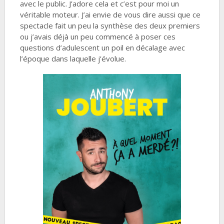
avec le public. J’adore cela et c’est pour moi un
véritable moteur. J’ai envie de vous dire aussi que ce
spectacle fait un peu la synthèse des deux premiers
ou j’avais déjà un peu commencé à poser ces
questions d’adulescent un poil en décalage avec
l’époque dans laquelle j’évolue.