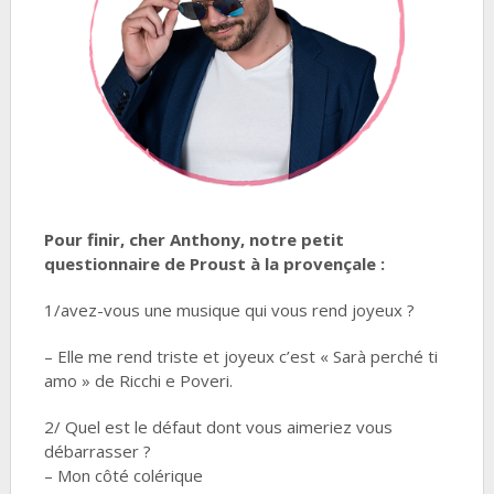
Pour finir, cher Anthony, notre petit
questionnaire de Proust à la provençale :
1/avez-vous une musique qui vous rend joyeux ?
– Elle me rend triste et joyeux c’est « Sarà perché ti
amo » de Ricchi e Poveri.
2/ Quel est le défaut dont vous aimeriez vous
débarrasser ?
– Mon côté colérique