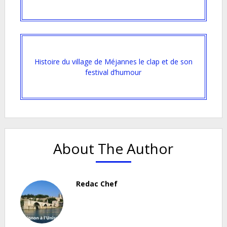
Histoire du village de Méjannes le clap et de son
festival d’humour
About The Author
Redac Chef