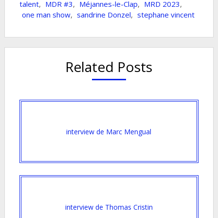
talent
,
MDR #3
,
Méjannes-le-Clap
,
MRD 2023
,
one man show
,
sandrine Donzel
,
stephane vincent
Related Posts
interview de Marc Mengual
interview de Thomas Cristin