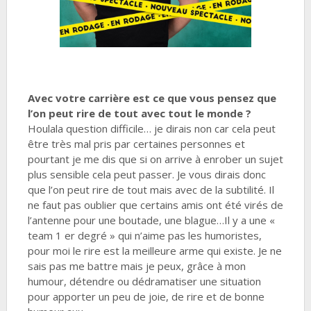
Avec votre carrière est ce que vous pensez que
l’on peut rire de tout avec tout le monde ?
Houlala question difficile… je dirais non car cela peut
être très mal pris par certaines personnes et
pourtant je me dis que si on arrive à enrober un sujet
plus sensible cela peut passer. Je vous dirais donc
que l’on peut rire de tout mais avec de la subtilité. Il
ne faut pas oublier que certains amis ont été virés de
l’antenne pour une boutade, une blague…Il y a une «
team 1 er degré » qui n’aime pas les humoristes,
pour moi le rire est la meilleure arme qui existe. Je ne
sais pas me battre mais je peux, grâce à mon
humour, détendre ou dédramatiser une situation
pour apporter un peu de joie, de rire et de bonne