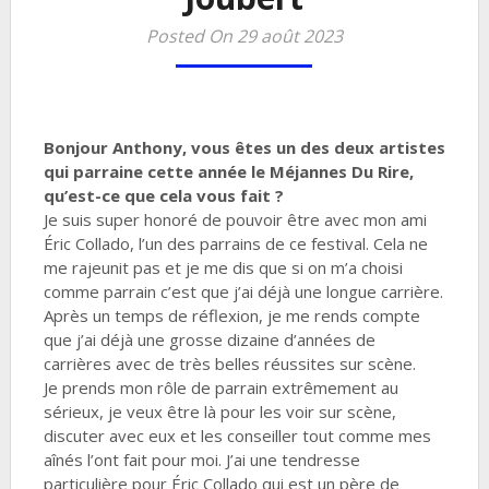
Posted On 29 août 2023
Bonjour Anthony, vous êtes un des deux artistes
qui parraine cette année le Méjannes Du Rire,
qu’est-ce que cela vous fait ?
Je suis super honoré de pouvoir être avec mon ami
Éric Collado, l’un des parrains de ce festival. Cela ne
me rajeunit pas et je me dis que si on m’a choisi
comme parrain c’est que j’ai déjà une longue carrière.
Après un temps de réflexion, je me rends compte
que j’ai déjà une grosse dizaine d’années de
carrières avec de très belles réussites sur scène.
Je prends mon rôle de parrain extrêmement au
sérieux, je veux être là pour les voir sur scène,
discuter avec eux et les conseiller tout comme mes
aînés l’ont fait pour moi. J’ai une tendresse
particulière pour Éric Collado qui est un père de