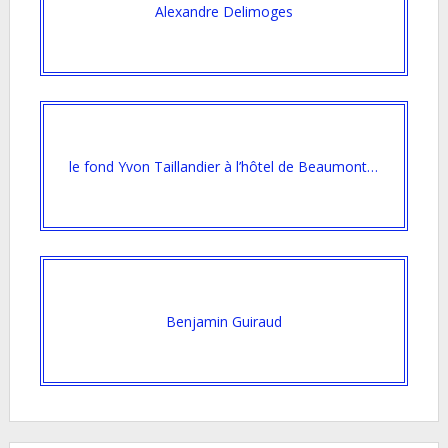
Alexandre Delimoges
le fond Yvon Taillandier à l’hôtel de Beaumont…
Benjamin Guiraud