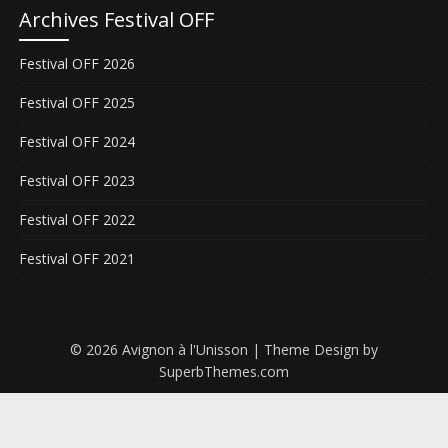
Archives Festival OFF
Festival OFF 2026
Festival OFF 2025
Festival OFF 2024
Festival OFF 2023
Festival OFF 2022
Festival OFF 2021
© 2026 Avignon à l'Unisson
| Theme Design by
SuperbThemes.com