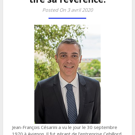
Posted On 3 avril 2020
Jean-François Césarini a vu le jour le 30 septembre
1970 à Avignon. Il fut gérant de l’entreprise Cebillord