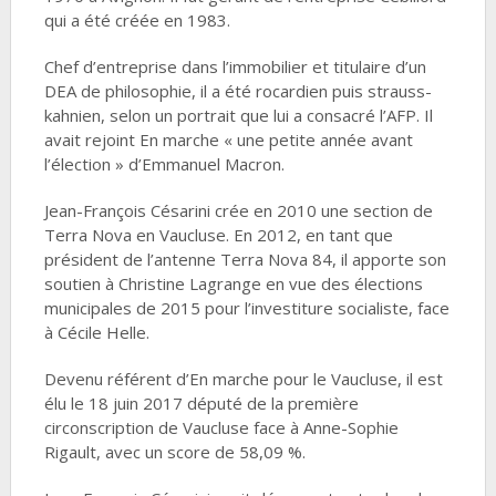
qui a été créée en 1983.
Chef d’entreprise dans l’immobilier et titulaire d’un
DEA de philosophie, il a été rocardien puis strauss-
kahnien, selon un portrait que lui a consacré l’AFP. Il
avait rejoint En marche « une petite année avant
l’élection » d’Emmanuel Macron.
Jean-François Césarini crée en 2010 une section de
Terra Nova en Vaucluse. En 2012, en tant que
président de l’antenne Terra Nova 84, il apporte son
soutien à Christine Lagrange en vue des élections
municipales de 2015 pour l’investiture socialiste, face
à Cécile Helle.
Devenu référent d’En marche pour le Vaucluse, il est
élu le 18 juin 2017 député de la première
circonscription de Vaucluse face à Anne-Sophie
Rigault, avec un score de 58,09 %.