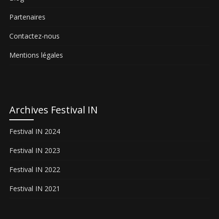
Partenaires
Contactez-nous
Mentions légales
Archives Festival IN
Festival IN 2024
Festival IN 2023
Festival IN 2022
Festival IN 2021