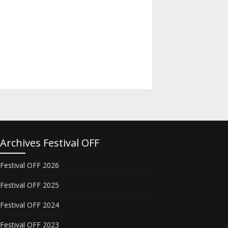
Archives Festival OFF
Festival OFF 2026
Festival OFF 2025
Festival OFF 2024
Festival OFF 2023