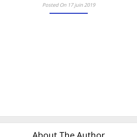
Posted On 17 juin 2019
About The Author