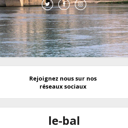
Rejoignez nous sur nos
réseaux sociaux
le-bal