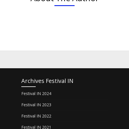
Archives Festival IN
Festival IN 2024
Festival IN 2023
Festival IN 2022
Festival IN 2021