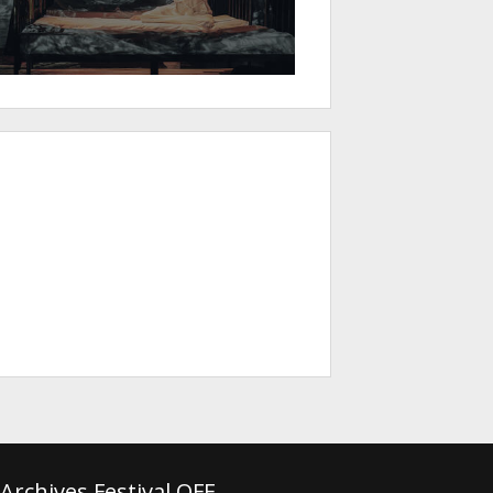
Archives Festival OFF