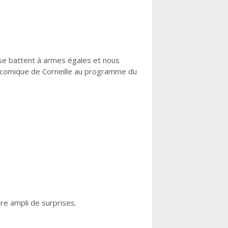
 se battent à armes égales et nous
e comique de Corneille au programme du
re ampli de surprises.