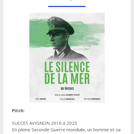
Pitch:
SUCCES AVIGNON 2016 à 2023
En pleine Seconde Guerre mondiale, un homme et sa