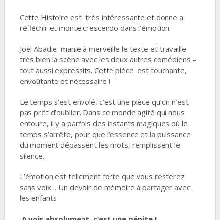
Cette Histoire est très intéressante et donne a
réfléchir et monte crescendo dans l’émotion.
Joël Abadie manie à merveille le texte et travaille
très bien la scène avec les deux autres comédiens –
tout aussi expressifs. Cette pièce est touchante,
envoûtante et nécessaire !
Le temps s’est envolé, c’est une pièce qu’on n’est
pas prêt d’oublier. Dans ce monde agité qui nous
entoure, il y a parfois des instants magiques où le
temps s’arrête, pour que l’essence et la puissance
du moment dépassent les mots, remplissent le
silence.
L’émotion est tellement forte que vous resterez
sans voix… Un devoir de mémoire à partager avec
les enfants
A voir absolument, c’est une pépite !