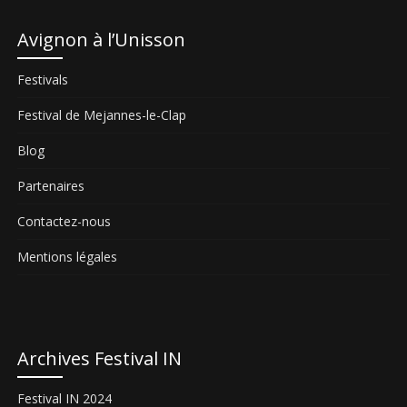
Avignon à l’Unisson
Festivals
Festival de Mejannes-le-Clap
Blog
Partenaires
Contactez-nous
Mentions légales
Archives Festival IN
Festival IN 2024