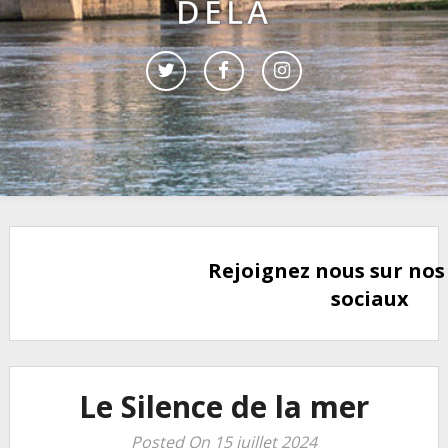
DELÀ
Rejoignez nous sur nos
sociaux
Le Silence de la mer
Posted On 15 juillet 2024