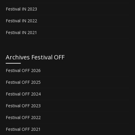
Festival IN 2023
Festival IN 2022
Festival IN 2021
Archives Festival OFF
Festival OFF 2026
Festival OFF 2025
Festival OFF 2024
Festival OFF 2023
Festival OFF 2022
Festival OFF 2021