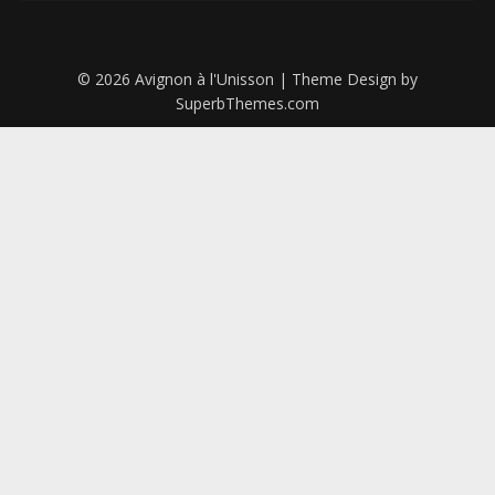
© 2026 Avignon à l'Unisson
| Theme Design by
SuperbThemes.com