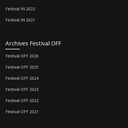
Festival IN 2022
Festival IN 2021
Archives Festival OFF
Festival OFF 2026
Festival OFF 2025
Festival OFF 2024
Festival OFF 2023
Festival OFF 2022
Festival OFF 2021