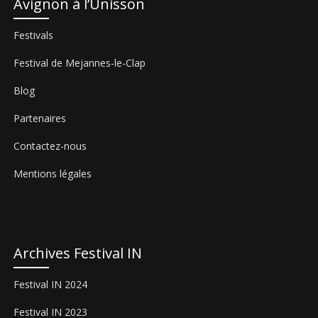
Avignon à l’Unisson
Festivals
Festival de Mejannes-le-Clap
Blog
Partenaires
Contactez-nous
Mentions légales
Archives Festival IN
Festival IN 2024
Festival IN 2023