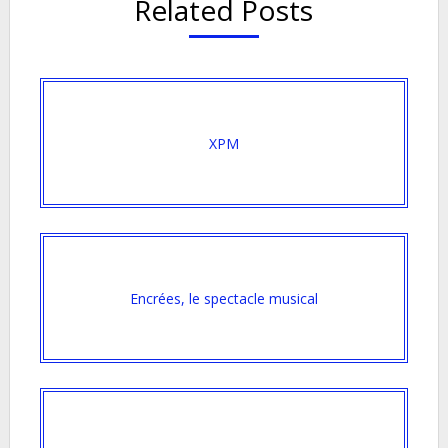
Related Posts
XPM
Encrées, le spectacle musical