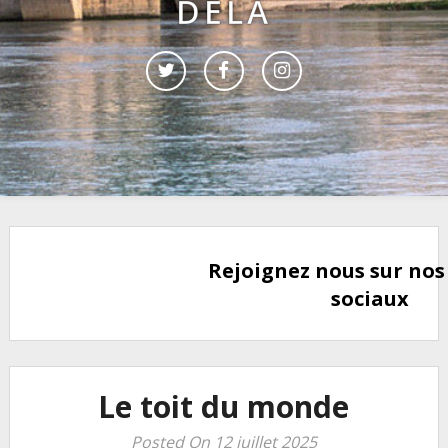
DELÀ
Rejoignez nous sur nos
sociaux
Le toit du monde
Posted On 12 juillet 2025