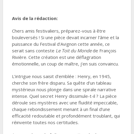
Avis de la rédaction:
Chers amis festivaliers, préparez-vous à être
bouleversés ! Si une pièce devait incarner l’âme et la
puissance du Festival d’Avignon cette année, ce
serait sans conteste
Le Toit du Monde
de François
Rivière. Cette création est une déflagration
émotionnelle, un coup de maître, j’en suis convaincu.
L’intrigue nous saisit d’emblée : Henry, en 1945,
cherche son frère disparu. Sa quête d’un tableau
mystérieux nous plonge dans une spirale narrative
intense. Quel secret Henry dissimule-t-il ? La pièce
déroule ses mystères avec une fluidité impeccable,
chaque rebondissement menant à un final d’une
efficacité redoutable et profondément troublant, qui
réinvente toutes nos certitudes.