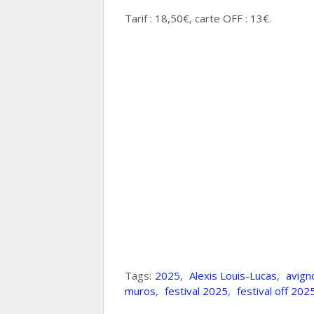
Tarif : 18,50€, carte OFF : 13€.
Tags:
2025
,
Alexis Louis-Lucas
,
avign
muros
,
festival 2025
,
festival off 202