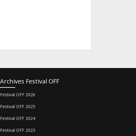
Archives Festival OFF
Festival OFF 2026
Festival OFF 2025
Festival OFF 2024
Festival OFF 2023