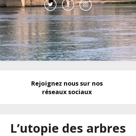
Rejoignez nous sur nos
réseaux sociaux
L’utopie des arbres