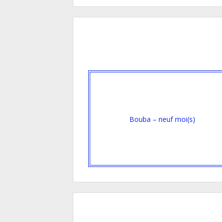
Bouba – neuf moi(s)