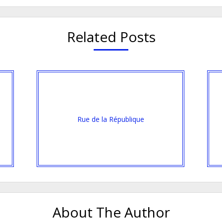
Related Posts
Rue de la République
About The Author