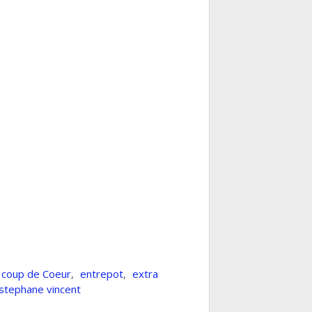
coup de Coeur
,
entrepot
,
extra
stephane vincent