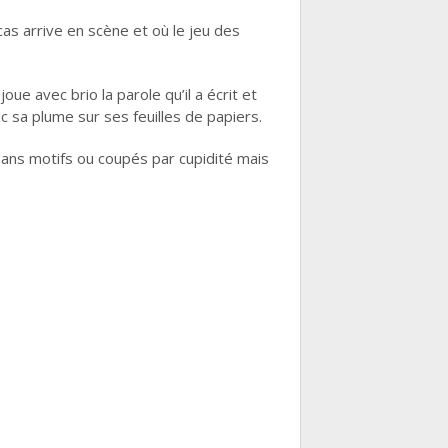
cas arrive en scène et où le jeu des
oue avec brio la parole qu’il a écrit et
c sa plume sur ses feuilles de papiers.
ans motifs ou coupés par cupidité mais