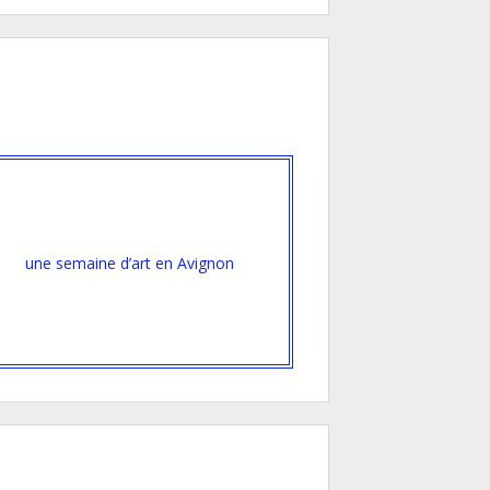
une semaine d’art en Avignon