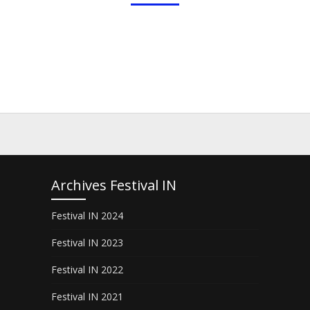
Archives Festival IN
Festival IN 2024
Festival IN 2023
Festival IN 2022
Festival IN 2021