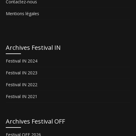
Contactez-nous
Mentions légales
Archives Festival IN
Festival IN 2024
Festival IN 2023
Festival IN 2022
Festival IN 2021
Archives Festival OFF
Festival OFF 2026