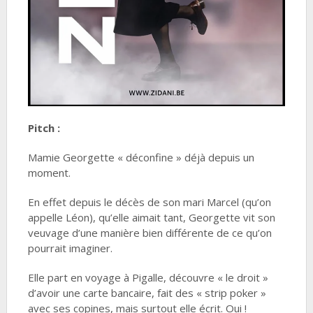
Pitch :
Mamie Georgette « déconfine » déjà depuis un
moment.
En effet depuis le décès de son mari Marcel (qu’on
appelle Léon), qu’elle aimait tant, Georgette vit son
veuvage d’une manière bien différente de ce qu’on
pourrait imaginer.
Elle part en voyage à Pigalle, découvre « le droit »
d’avoir une carte bancaire, fait des « strip poker »
avec ses copines, mais surtout elle écrit. Oui !