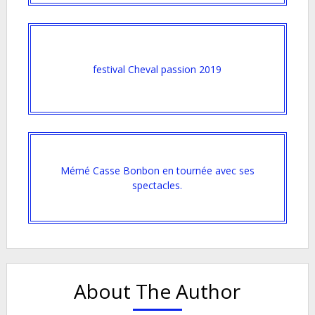
festival Cheval passion 2019
Mémé Casse Bonbon en tournée avec ses
spectacles.
About The Author