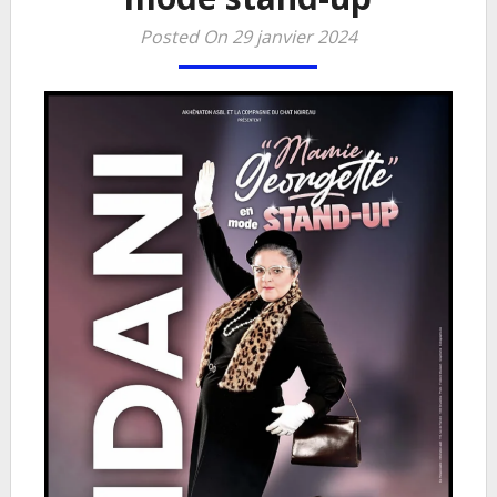
Posted On 29 janvier 2024