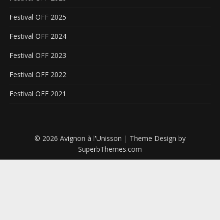
Festival OFF 2025
Festival OFF 2024
Festival OFF 2023
Festival OFF 2022
Festival OFF 2021
© 2026 Avignon à l'Unisson
| Theme Design by
SuperbThemes.com