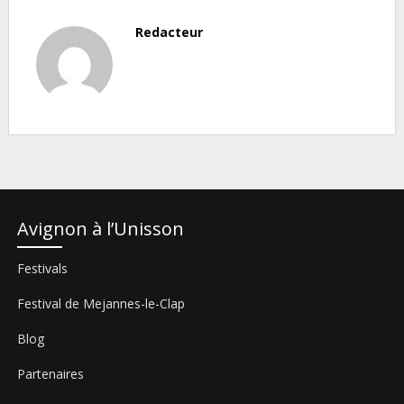
Redacteur
Avignon à l’Unisson
Festivals
Festival de Mejannes-le-Clap
Blog
Partenaires