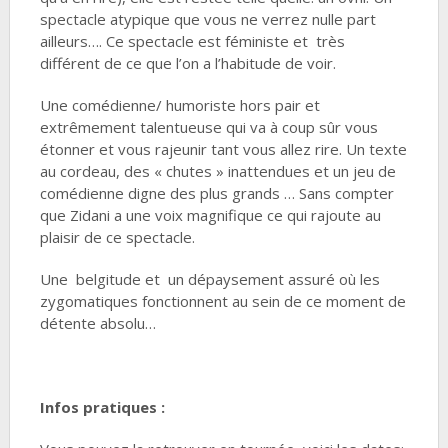
spectacle atypique que vous ne verrez nulle part
ailleurs…. Ce spectacle est féministe et très
différent de ce que l’on a l’habitude de voir.
Une comédienne/ humoriste hors pair et
extrêmement talentueuse qui va à coup sûr vous
étonner et vous rajeunir tant vous allez rire. Un texte
au cordeau, des « chutes » inattendues et un jeu de
comédienne digne des plus grands … Sans compter
que Zidani a une voix magnifique ce qui rajoute au
plaisir de ce spectacle.
Une belgitude et un dépaysement assuré où les
zygomatiques fonctionnent au sein de ce moment de
détente absolu…
Infos pratiques :