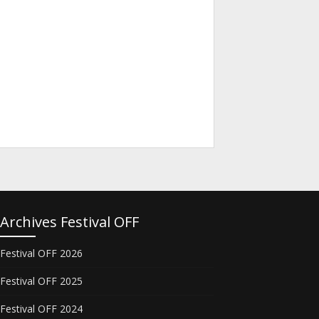
Archives Festival OFF
Festival OFF 2026
Festival OFF 2025
Festival OFF 2024