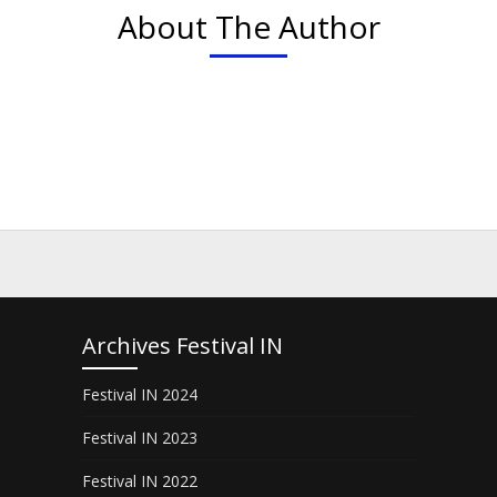
About The Author
Archives Festival IN
Festival IN 2024
Festival IN 2023
Festival IN 2022