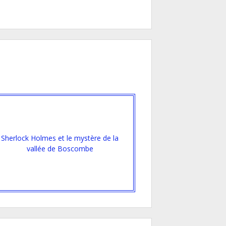
Sherlock Holmes et le mystère de la
vallée de Boscombe