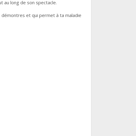
ut au long de son spectacle.
 démontres et qui permet à ta maladie