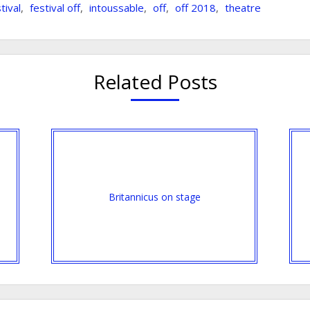
tival
,
festival off
,
intoussable
,
off
,
off 2018
,
theatre
Related Posts
Britannicus on stage