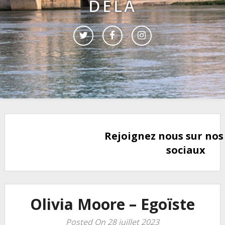
DELÀ
Rejoignez nous sur nos
sociaux
Olivia Moore – Egoïste
Posted On 28 juillet 2023