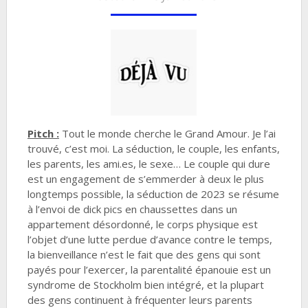
Pitch :
Tout le monde cherche le Grand Amour. Je l’ai
trouvé, c’est moi. La séduction, le couple, les enfants,
les parents, les ami.es, le sexe… Le couple qui dure
est un engagement de s’emmerder à deux le plus
longtemps possible, la séduction de 2023 se résume
à l’envoi de dick pics en chaussettes dans un
appartement désordonné, le corps physique est
l’objet d’une lutte perdue d’avance contre le temps,
la bienveillance n’est le fait que des gens qui sont
payés pour l’exercer, la parentalité épanouie est un
syndrome de Stockholm bien intégré, et la plupart
des gens continuent à fréquenter leurs parents