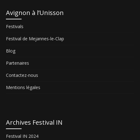
Avignon à l’Unisson
Festivals
Festival de Mejannes-le-Clap
Blog
Partenaires
Contactez-nous
Mentions légales
Archives Festival IN
Festival IN 2024