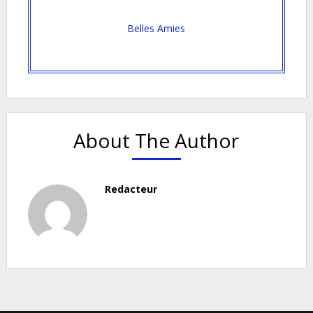
Belles Amies
About The Author
Redacteur