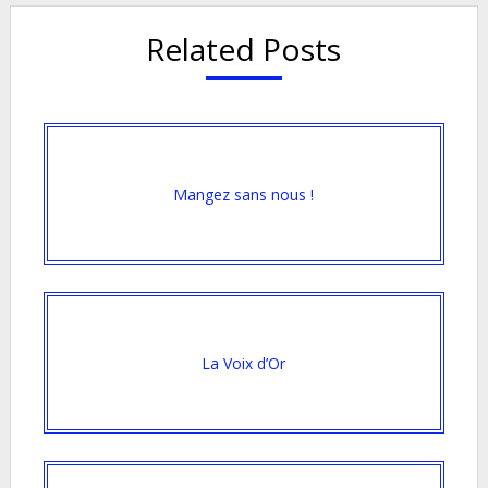
Related Posts
Mangez sans nous !
La Voix d’Or