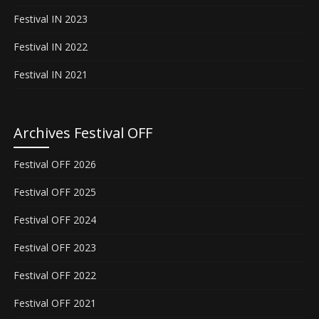
Festival IN 2023
Festival IN 2022
Festival IN 2021
Archives Festival OFF
Festival OFF 2026
Festival OFF 2025
Festival OFF 2024
Festival OFF 2023
Festival OFF 2022
Festival OFF 2021