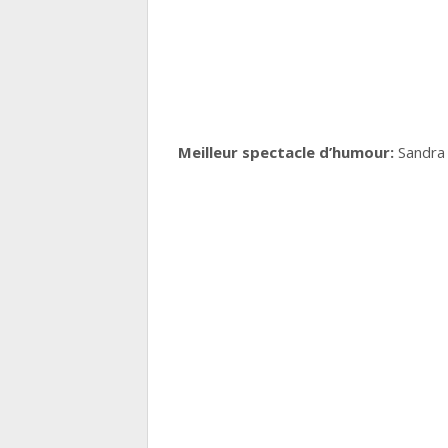
Meilleur spectacle d’humour:
Sandra 