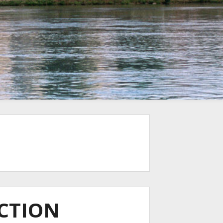
ACTION