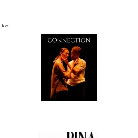
tions