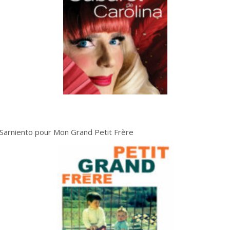
arniento pour Mon Grand Petit Frère