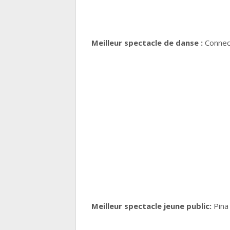
Meilleur spectacle de danse :
Connec
Meilleur spectacle jeune public:
Pina