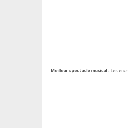
Meilleur spectacle musical :
Les encr