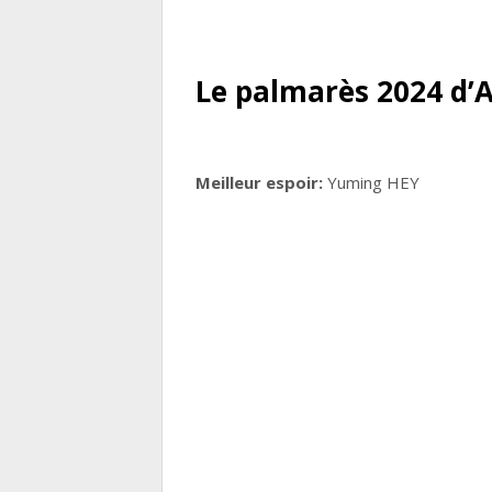
Le palmarès 2024 d’Av
Meilleur espoir:
Yuming HEY