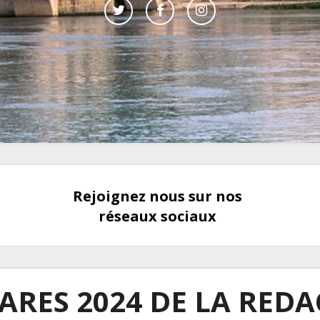
Rejoignez nous sur nos
réseaux sociaux
RES 2024 DE LA RED