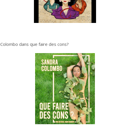
Colombo dans que faire des cons?