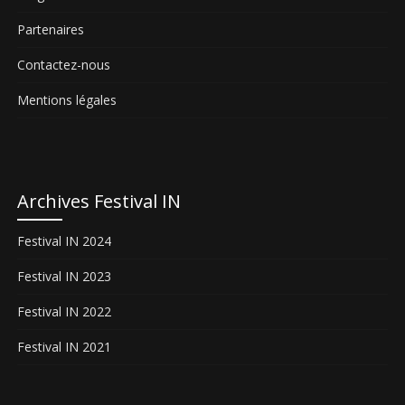
Partenaires
Contactez-nous
Mentions légales
Archives Festival IN
Festival IN 2024
Festival IN 2023
Festival IN 2022
Festival IN 2021