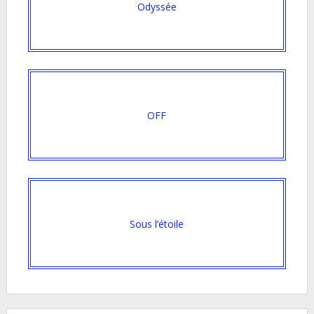
Odyssée
OFF
Sous l’étoile