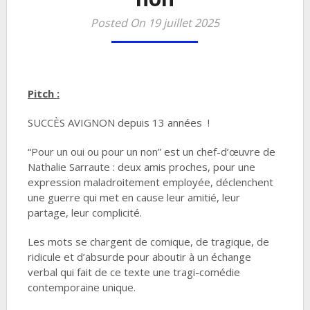
Posted On 19 juillet 2025
Pitch :
SUCCÈS AVIGNON depuis 13 années !
“Pour un oui ou pour un non” est un chef-d’œuvre de
Nathalie Sarraute : deux amis proches, pour une
expression maladroitement employée, déclenchent
une guerre qui met en cause leur amitié, leur
partage, leur complicité.
Les mots se chargent de comique, de tragique, de
ridicule et d’absurde pour aboutir à un échange
verbal qui fait de ce texte une tragi-comédie
contemporaine unique.