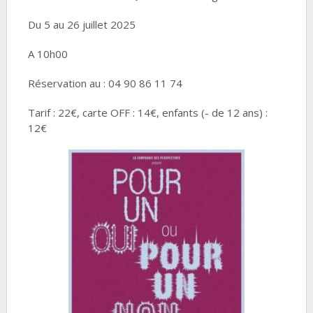
Du 5 au 26 juillet 2025
A 10h00
Réservation au : 04 90 86 11 74
Tarif : 22€, carte OFF : 14€, enfants (- de 12 ans) :
12€