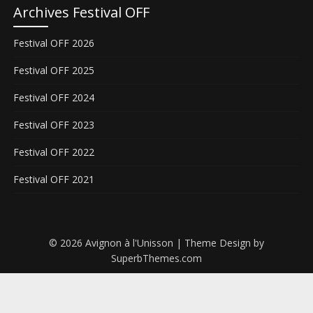
Archives Festival OFF
Festival OFF 2026
Festival OFF 2025
Festival OFF 2024
Festival OFF 2023
Festival OFF 2022
Festival OFF 2021
© 2026 Avignon à l'Unisson
| Theme Design by
SuperbThemes.com