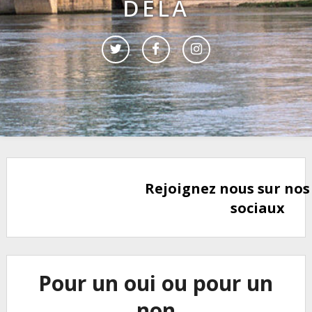
DELÀ
Rejoignez nous sur nos
sociaux
Pour un oui ou pour un
non