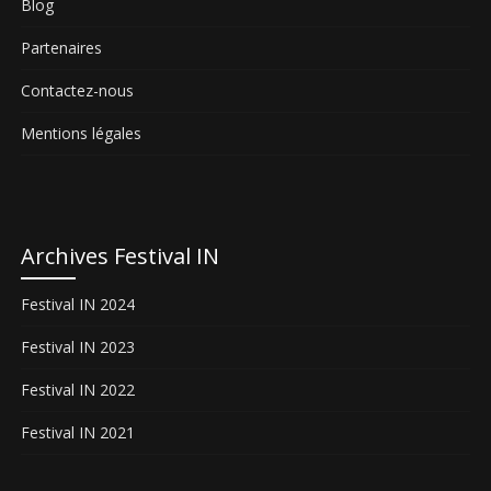
Blog
Partenaires
Contactez-nous
Mentions légales
Archives Festival IN
Festival IN 2024
Festival IN 2023
Festival IN 2022
Festival IN 2021