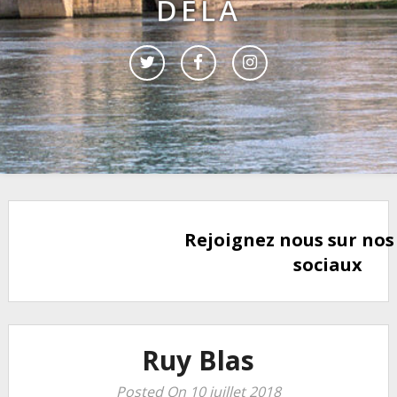
DELÀ
Rejoignez nous sur nos
sociaux
Ruy Blas
Posted On 10 juillet 2018