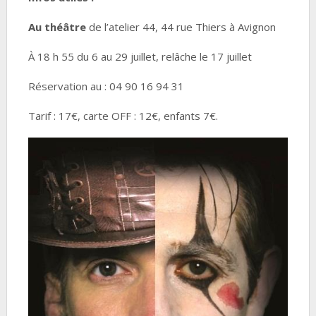
Au théâtre
de l’atelier 44, 44 rue Thiers à Avignon
À 18 h 55 du 6 au 29 juillet, relâche le 17 juillet
Réservation au : 04 90 16 94 31
Tarif : 17€, carte OFF : 12€, enfants 7€.