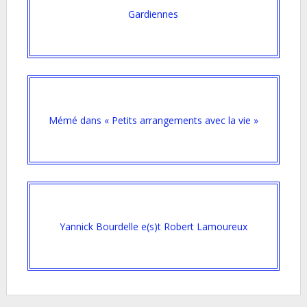
Gardiennes
Mémé dans « Petits arrangements avec la vie »
Yannick Bourdelle e(s)t Robert Lamoureux