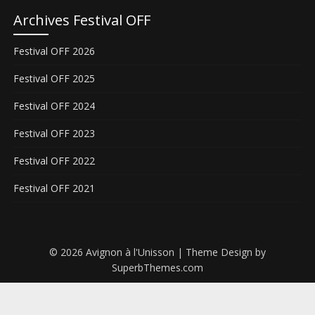
Archives Festival OFF
Festival OFF 2026
Festival OFF 2025
Festival OFF 2024
Festival OFF 2023
Festival OFF 2022
Festival OFF 2021
© 2026 Avignon à l'Unisson
| Theme Design by
SuperbThemes.com