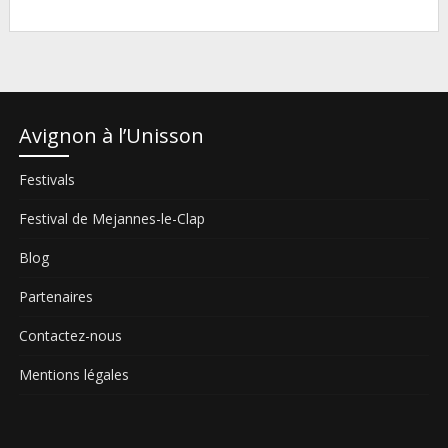
Avignon à l’Unisson
Festivals
Festival de Mejannes-le-Clap
Blog
Partenaires
Contactez-nous
Mentions légales