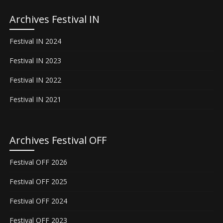
Archives Festival IN
Festival IN 2024
Festival IN 2023
Festival IN 2022
Festival IN 2021
Archives Festival OFF
Festival OFF 2026
Festival OFF 2025
Festival OFF 2024
Festival OFF 2023