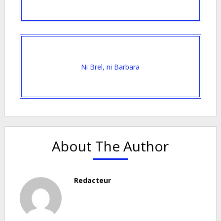
Ni Brel, ni Barbara
About The Author
Redacteur