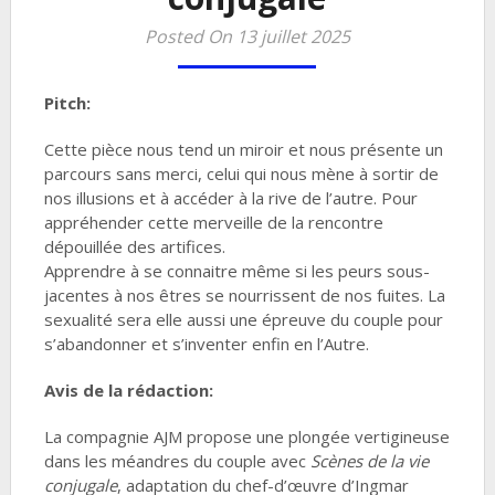
Posted On 13 juillet 2025
Pitch:
Cette pièce nous tend un miroir et nous présente un
parcours sans merci, celui qui nous mène à sortir de
nos illusions et à accéder à la rive de l’autre. Pour
appréhender cette merveille de la rencontre
dépouillée des artifices.
Apprendre à se connaitre même si les peurs sous-
jacentes à nos êtres se nourrissent de nos fuites. La
sexualité sera elle aussi une épreuve du couple pour
s’abandonner et s’inventer enfin en l’Autre.
Avis de la rédaction:
La compagnie AJM propose une plongée vertigineuse
dans les méandres du couple avec
Scènes de la vie
conjugale
, adaptation du chef-d’œuvre d’Ingmar