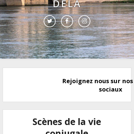
DELÀ
Rejoignez nous sur nos
sociaux
Scènes de la vie
conjugale