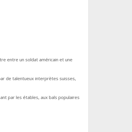
ntre entre un soldat américain et une
ar de talentueux interprètes suisses,
ant par les étables, aux bals populaires