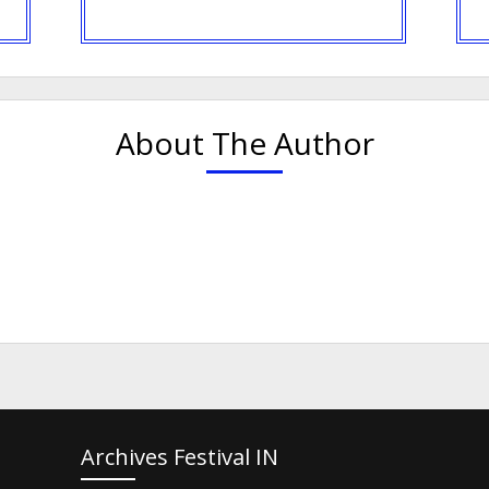
About The Author
Archives Festival IN