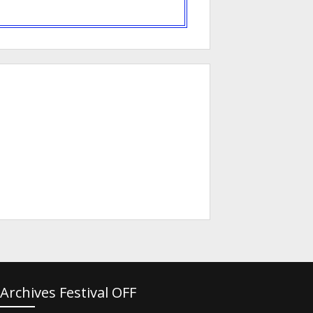
Archives Festival OFF