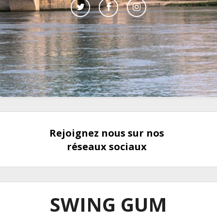
Rejoignez nous sur nos
réseaux sociaux
SWING GUM