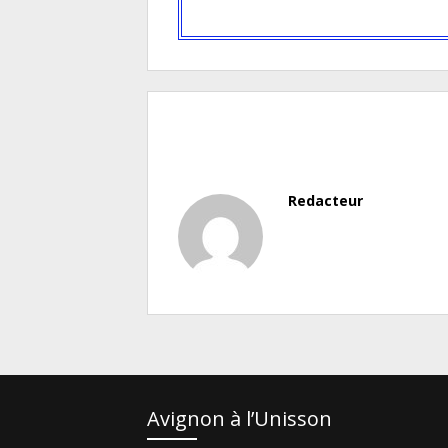
Redacteur
Avignon à l’Unisson