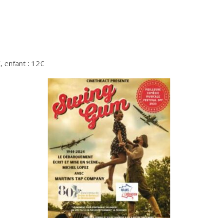
€, enfant : 12€