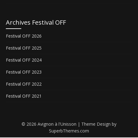
Archives Festival OFF
Festival OFF 2026
Festival OFF 2025
Festival OFF 2024
Festival OFF 2023
Festival OFF 2022
Festival OFF 2021
© 2026 Avignon à l'Unisson
| Theme Design by
SuperbThemes.com