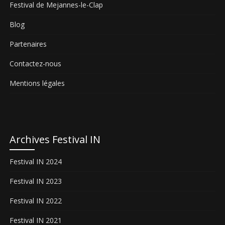
Festival de Mejannes-le-Clap
Blog
Partenaires
Contactez-nous
Mentions légales
Archives Festival IN
Festival IN 2024
Festival IN 2023
Festival IN 2022
Festival IN 2021