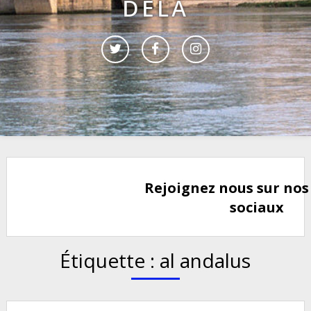
DELÀ
Rejoignez nous sur nos
sociaux
Étiquette :
al andalus