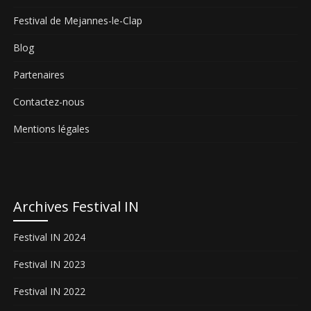
Festival de Mejannes-le-Clap
Blog
Partenaires
Contactez-nous
Mentions légales
Archives Festival IN
Festival IN 2024
Festival IN 2023
Festival IN 2022