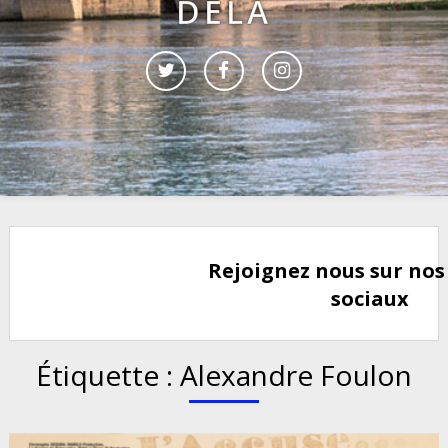
DELÀ
Rejoignez nous sur nos
sociaux
Étiquette :
Alexandre Foulon