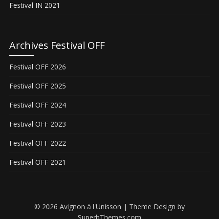
Festival IN 2021
Archives Festival OFF
Festival OFF 2026
Festival OFF 2025
Festival OFF 2024
Festival OFF 2023
Festival OFF 2022
Festival OFF 2021
© 2026 Avignon à l'Unisson
| Theme Design by
SuperbThemes.com