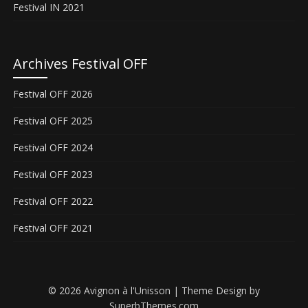
Festival IN 2021
Archives Festival OFF
Festival OFF 2026
Festival OFF 2025
Festival OFF 2024
Festival OFF 2023
Festival OFF 2022
Festival OFF 2021
© 2026 Avignon à l'Unisson
| Theme Design by
SuperbThemes.com