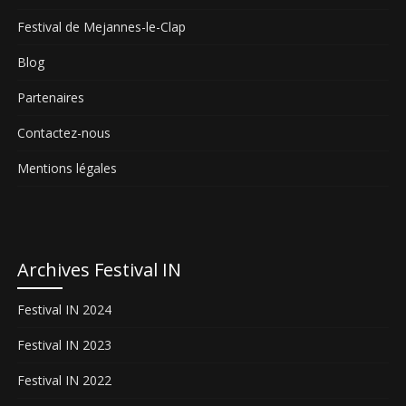
Festival de Mejannes-le-Clap
Blog
Partenaires
Contactez-nous
Mentions légales
Archives Festival IN
Festival IN 2024
Festival IN 2023
Festival IN 2022