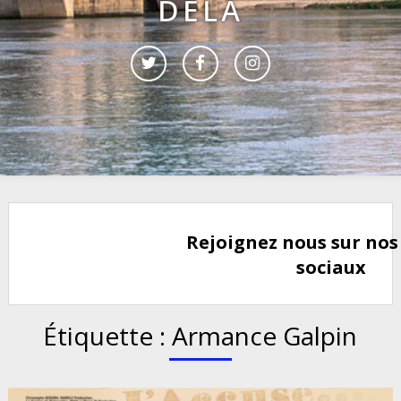
DELÀ
Rejoignez nous sur nos
sociaux
Étiquette :
Armance Galpin