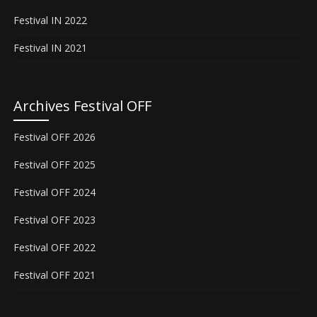
Festival IN 2022
Festival IN 2021
Archives Festival OFF
Festival OFF 2026
Festival OFF 2025
Festival OFF 2024
Festival OFF 2023
Festival OFF 2022
Festival OFF 2021