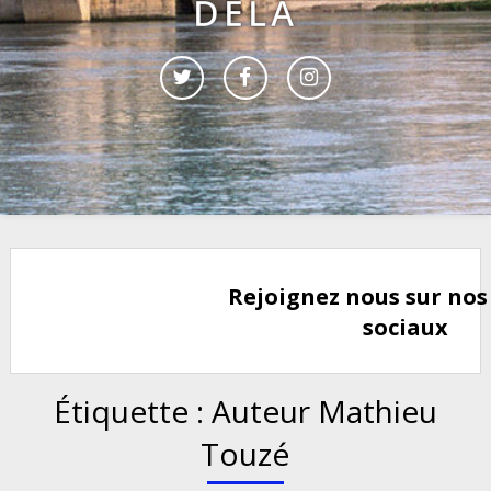
DELÀ
Rejoignez nous sur nos
sociaux
Étiquette :
Auteur Mathieu
Touzé