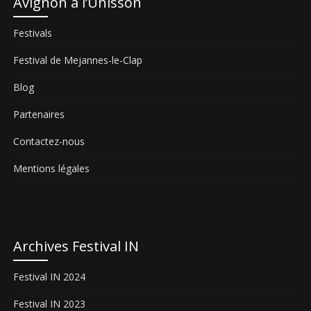
Avignon à l’Unisson
Festivals
Festival de Mejannes-le-Clap
Blog
Partenaires
Contactez-nous
Mentions légales
Archives Festival IN
Festival IN 2024
Festival IN 2023