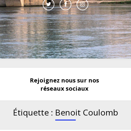
Rejoignez nous sur nos
réseaux sociaux
Étiquette :
Benoit Coulomb