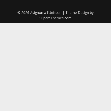
© 2026 Avignon à l'Unisson
| Theme Design by
SuperbThemes.com