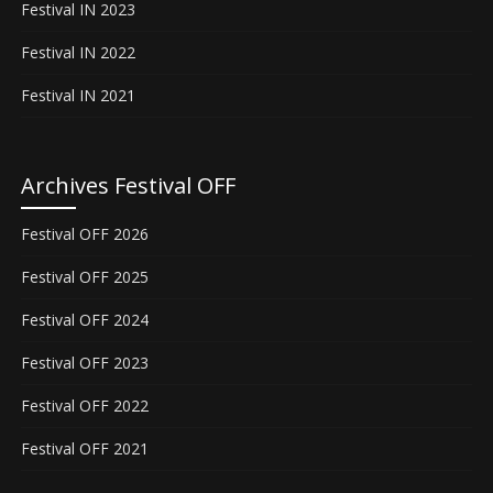
Festival IN 2023
Festival IN 2022
Festival IN 2021
Archives Festival OFF
Festival OFF 2026
Festival OFF 2025
Festival OFF 2024
Festival OFF 2023
Festival OFF 2022
Festival OFF 2021