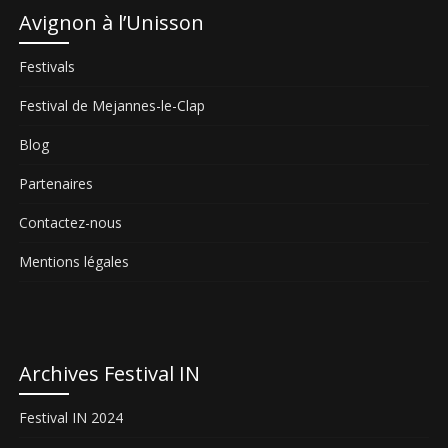
Avignon à l’Unisson
Festivals
Festival de Mejannes-le-Clap
Blog
Partenaires
Contactez-nous
Mentions légales
Archives Festival IN
Festival IN 2024