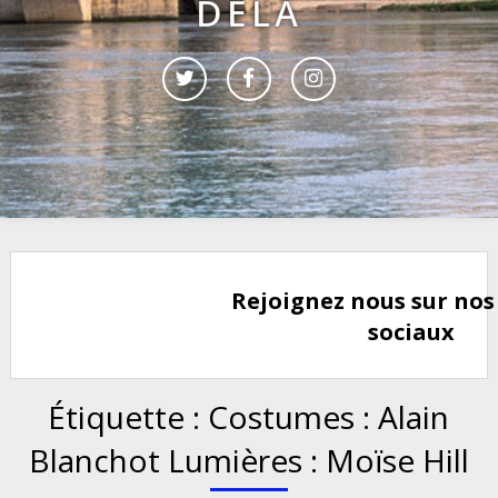
DELÀ
Rejoignez nous sur nos
sociaux
Étiquette :
Costumes : Alain
Blanchot Lumières : Moïse Hill