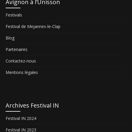
Avignon à l’Unisson
Festivals
Festival de Mejannes-le-Clap
Blog
Partenaires
Contactez-nous
Mentions légales
Archives Festival IN
Festival IN 2024
Festival IN 2023