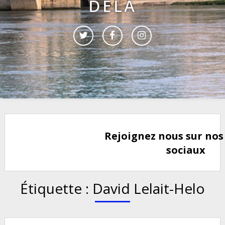
DELÀ
Rejoignez nous sur nos
sociaux
Étiquette :
David Lelait-Helo