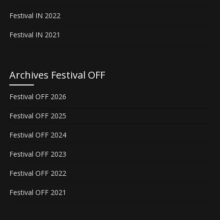
Festival IN 2022
Festival IN 2021
Archives Festival OFF
Festival OFF 2026
Festival OFF 2025
Festival OFF 2024
Festival OFF 2023
Festival OFF 2022
Festival OFF 2021