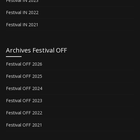
Festival IN 2023
Festival IN 2022
Festival IN 2021
Archives Festival OFF
Festival OFF 2026
Festival OFF 2025
Festival OFF 2024
Festival OFF 2023
Festival OFF 2022
Festival OFF 2021