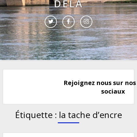
DELÀ
Rejoignez nous sur nos
sociaux
Étiquette :
la tache d’encre