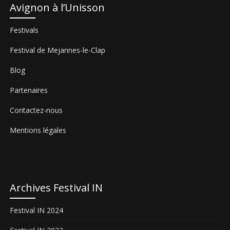
Avignon à l’Unisson
Festivals
Festival de Mejannes-le-Clap
Blog
Partenaires
Contactez-nous
Mentions légales
Archives Festival IN
Festival IN 2024