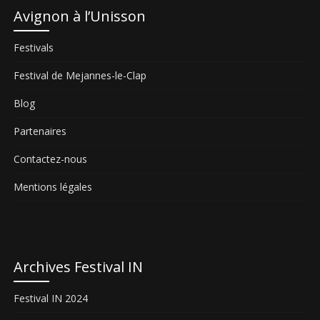
Avignon à l’Unisson
Festivals
Festival de Mejannes-le-Clap
Blog
Partenaires
Contactez-nous
Mentions légales
Archives Festival IN
Festival IN 2024