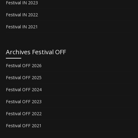
Festival IN 2023
Festival IN 2022
Festival IN 2021
Archives Festival OFF
Festival OFF 2026
Festival OFF 2025
Festival OFF 2024
Festival OFF 2023
Festival OFF 2022
Festival OFF 2021