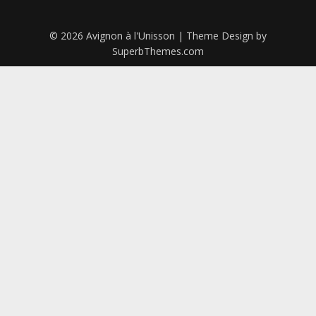
© 2026 Avignon à l'Unisson
| Theme Design by
SuperbThemes.com