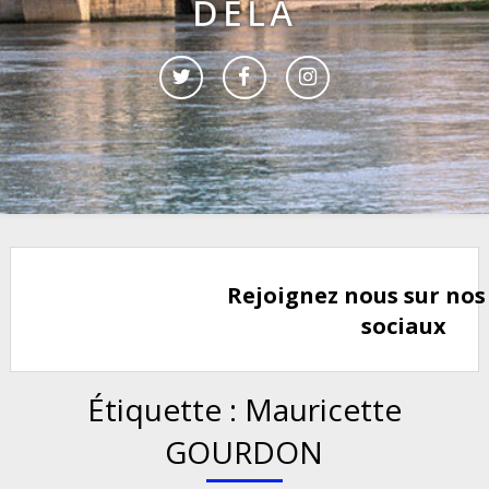
DELÀ
Rejoignez nous sur nos
sociaux
Étiquette :
Mauricette
GOURDON