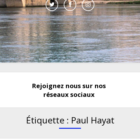
Rejoignez nous sur nos
réseaux sociaux
Étiquette :
Paul Hayat