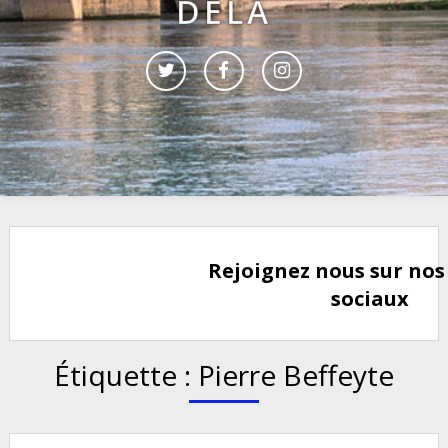
DELÀ
Rejoignez nous sur nos
sociaux
Étiquette :
Pierre Beffeyte