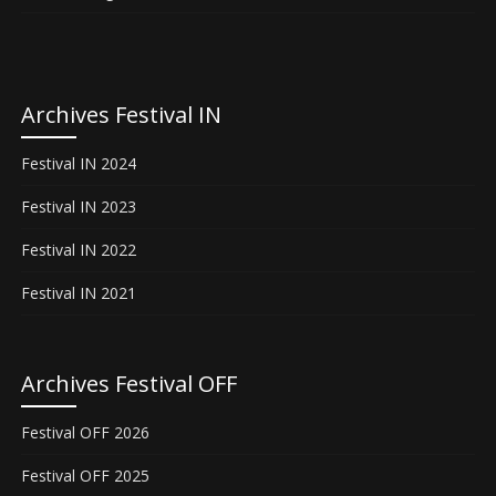
Archives Festival IN
Festival IN 2024
Festival IN 2023
Festival IN 2022
Festival IN 2021
Archives Festival OFF
Festival OFF 2026
Festival OFF 2025