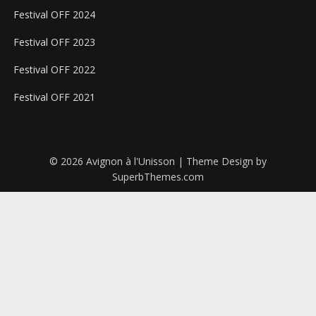
Festival OFF 2024
Festival OFF 2023
Festival OFF 2022
Festival OFF 2021
© 2026 Avignon à l'Unisson
| Theme Design by
SuperbThemes.com