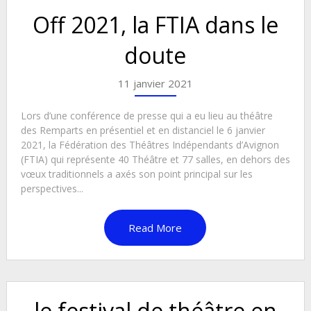
Off 2021, la FTIA dans le
doute
11 janvier 2021
Lors d’une conférence de presse qui a eu lieu au théâtre
des Remparts en présentiel et en distanciel le 6 janvier
2021, la Fédération des Théâtres Indépendants d’Avignon
(FTIA) qui représente 40 Théâtre et 77 salles, en dehors des
vœux traditionnels a axés son point principal sur les
perspectives...
Read More
le festival de théâtre en