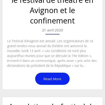
Avignon et le
confinement
21 avril 2020
Le Festival d’Avignon est annulé. Les organisateurs de ce
grand rendez-vous annuel du théâtre ont annoncé la
nouvelle, lundi 13 avril. « Les conditions ne sont plus
aujourd’hui réunies pour que se déroule la 74e édition »,
écrivent-il dans un communiqué, après avoir « pris acte des
déclarations du président de la République » sur la...
Read More