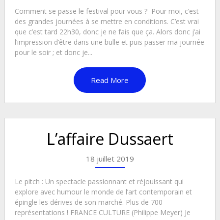
Comment se passe le festival pour vous ? Pour moi, c’est
des grandes journées à se mettre en conditions. C’est vrai
que c’est tard 22h30, donc je ne fais que ça. Alors donc j’ai
l’impression d’être dans une bulle et puis passer ma journée
pour le soir ; et donc je...
Read More
L’affaire Dussaert
18 juillet 2019
Le pitch : Un spectacle passionnant et réjouissant qui
explore avec humour le monde de l’art contemporain et
épingle les dérives de son marché. Plus de 700
représentations ! FRANCE CULTURE (Philippe Meyer) Je