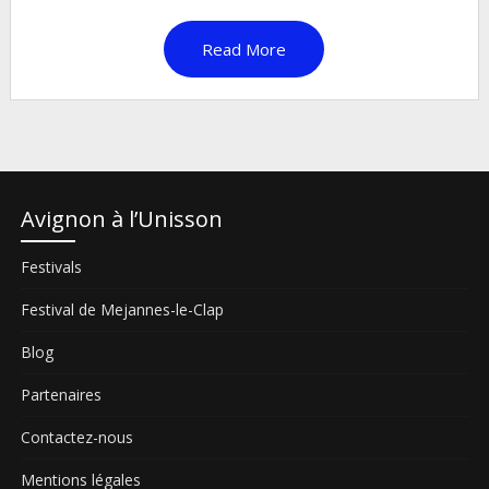
Read More
Avignon à l’Unisson
Festivals
Festival de Mejannes-le-Clap
Blog
Partenaires
Contactez-nous
Mentions légales