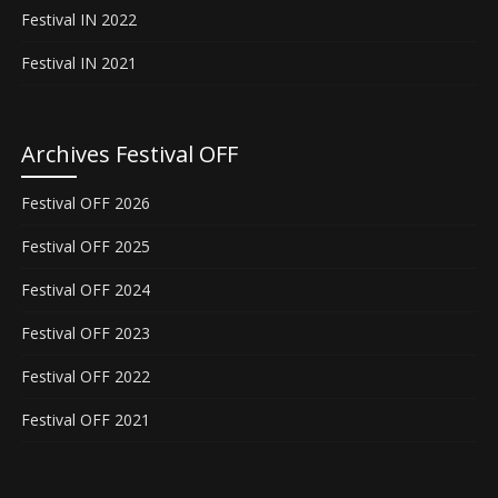
Festival IN 2022
Festival IN 2021
Archives Festival OFF
Festival OFF 2026
Festival OFF 2025
Festival OFF 2024
Festival OFF 2023
Festival OFF 2022
Festival OFF 2021