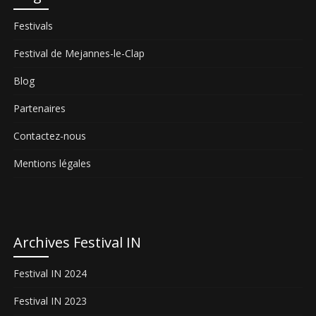
Festivals
Festival de Mejannes-le-Clap
Blog
Partenaires
Contactez-nous
Mentions légales
Archives Festival IN
Festival IN 2024
Festival IN 2023