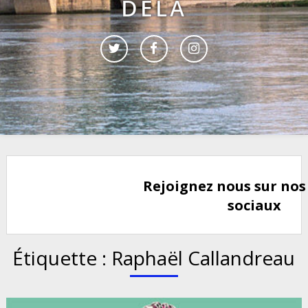
DELÀ
Rejoignez nous sur nos
sociaux
Étiquette :
Raphaël Callandreau