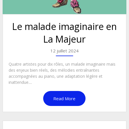
Le malade imaginaire en
La Majeur
12 juillet 2024
Quatre artistes pour dix rôles, un malade imaginaire mais
des enjeux bien réels, des mélodies entraînantes
accompagnées au piano, une adaptation légère et
inattendue....
Read More