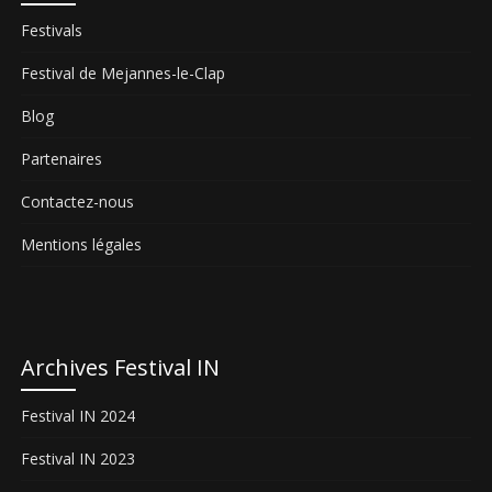
Festivals
Festival de Mejannes-le-Clap
Blog
Partenaires
Contactez-nous
Mentions légales
Archives Festival IN
Festival IN 2024
Festival IN 2023