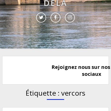
DELÀ
Rejoignez nous sur nos
sociaux
Étiquette :
vercors