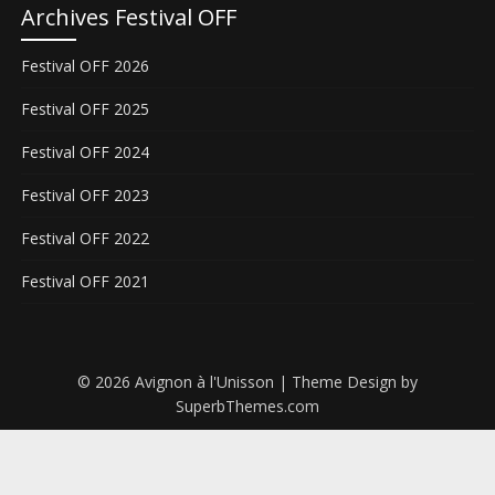
Archives Festival OFF
Festival OFF 2026
Festival OFF 2025
Festival OFF 2024
Festival OFF 2023
Festival OFF 2022
Festival OFF 2021
© 2026 Avignon à l'Unisson
| Theme Design by
SuperbThemes.com