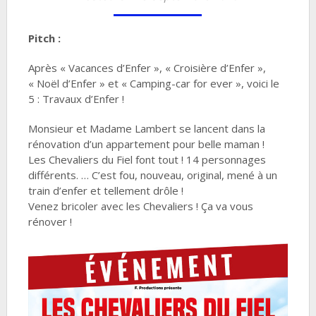
Pitch :
Après « Vacances d’Enfer », « Croisière d’Enfer »,
« Noël d’Enfer » et « Camping-car for ever », voici le
5 : Travaux d’Enfer !
Monsieur et Madame Lambert se lancent dans la
rénovation d’un appartement pour belle maman !
Les Chevaliers du Fiel font tout ! 14 personnages
différents. … C’est fou, nouveau, original, mené à un
train d’enfer et tellement drôle !
Venez bricoler avec les Chevaliers ! Ça va vous
rénover !