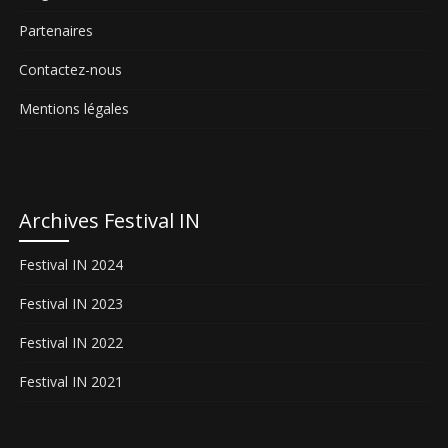
Partenaires
Contactez-nous
Mentions légales
Archives Festival IN
Festival IN 2024
Festival IN 2023
Festival IN 2022
Festival IN 2021