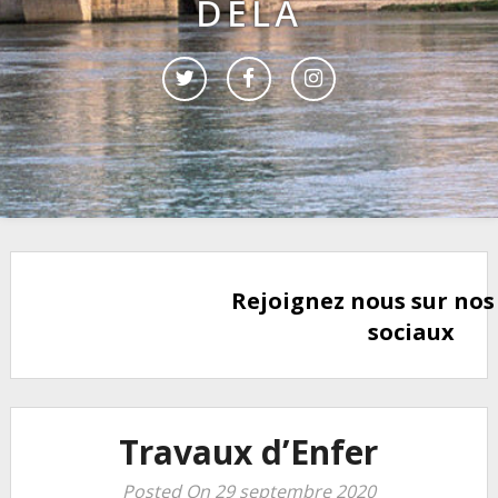
DELÀ
Rejoignez nous sur nos
sociaux
Travaux d’Enfer
Posted On 29 septembre 2020