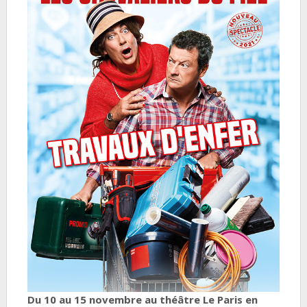
Du 10 au 15 novembre au théâtre Le Paris en