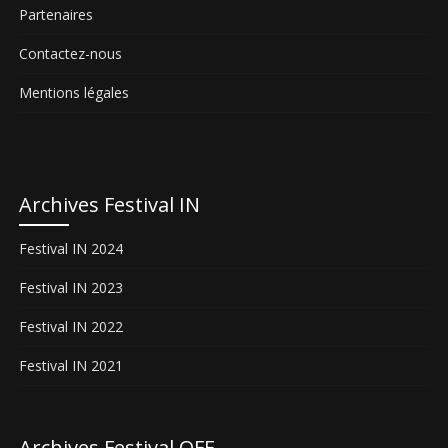
Partenaires
Contactez-nous
Mentions légales
Archives Festival IN
Festival IN 2024
Festival IN 2023
Festival IN 2022
Festival IN 2021
Archives Festival OFF