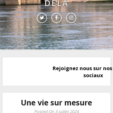
DELÀ
Rejoignez nous sur nos
sociaux
Une vie sur mesure
Posted On 3 juillet 2024