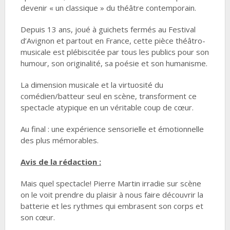
devenir « un classique » du théâtre contemporain.
Depuis 13 ans, joué à guichets fermés au Festival
d’Avignon et partout en France, cette pièce théâtro-
musicale est plébiscitée par tous les publics pour son
humour, son originalité, sa poésie et son humanisme.
La dimension musicale et la virtuosité du
comédien/batteur seul en scène, transforment ce
spectacle atypique en un véritable coup de cœur.
Au final : une expérience sensorielle et émotionnelle
des plus mémorables.
Avis de la rédaction :
Mais quel spectacle! Pierre Martin irradie sur scène
on le voit prendre du plaisir à nous faire découvrir la
batterie et les rythmes qui embrasent son corps et
son cœur.