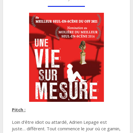
Pitch :
Loin d’être idiot ou attardé, Adrien Lepage est
juste… différent. Tout commence le jour où ce gamin,