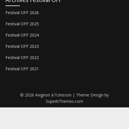
Festival OFF 2026
Festival OFF 2025
Festival OFF 2024
Festival OFF 2023
Festival OFF 2022
Festival OFF 2021
© 2026 Avignon à l'Unisson
| Theme Design by
SuperbThemes.com