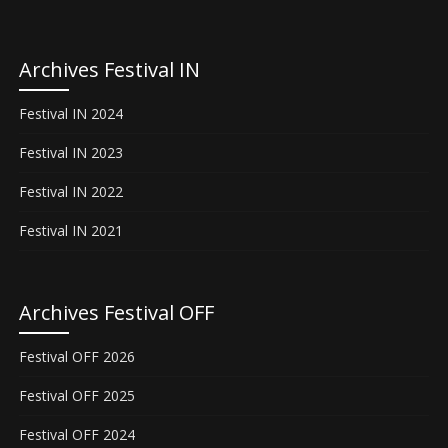
Archives Festival IN
Festival IN 2024
Festival IN 2023
Festival IN 2022
Festival IN 2021
Archives Festival OFF
Festival OFF 2026
Festival OFF 2025
Festival OFF 2024