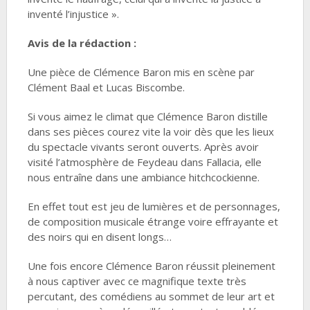
inventé l’injustice ».
Avis de la rédaction :
Une pièce de Clémence Baron mis en scène par
Clément Baal et Lucas Biscombe.
Si vous aimez le climat que Clémence Baron distille
dans ses pièces courez vite la voir dès que les lieux
du spectacle vivants seront ouverts. Après avoir
visité l’atmosphère de Feydeau dans Fallacia, elle
nous entraîne dans une ambiance hitchcockienne.
En effet tout est jeu de lumières et de personnages,
de composition musicale étrange voire effrayante et
des noirs qui en disent longs…
Une fois encore Clémence Baron réussit pleinement
à nous captiver avec ce magnifique texte très
percutant, des comédiens au sommet de leur art et