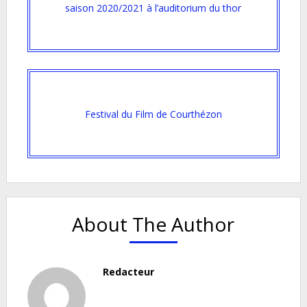
saison 2020/2021 à l’auditorium du thor
Festival du Film de Courthézon
About The Author
Redacteur