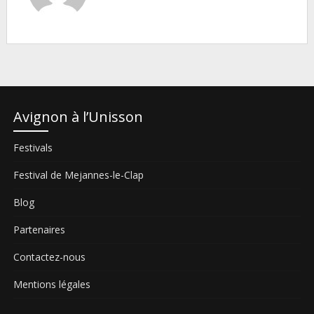
Avignon à l’Unisson
Festivals
Festival de Mejannes-le-Clap
Blog
Partenaires
Contactez-nous
Mentions légales