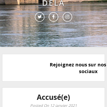
DELÀ
Rejoignez nous sur nos
sociaux
Accusé(e)
Posted On 12 janvier 2021