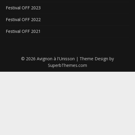
Festival OFF 2023
Festival OFF 2022
Festival OFF 2021
© 2026 Avignon à l'Unisson
| Theme Design by
SuperbThemes.com