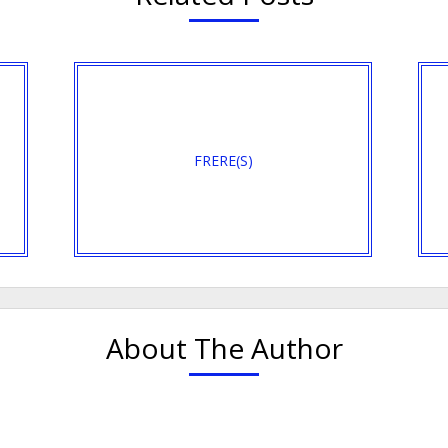
FRERE(S)
About The Author