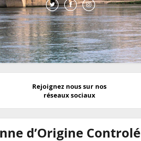
Rejoignez nous sur nos
réseaux sociaux
nne d’Origine Control