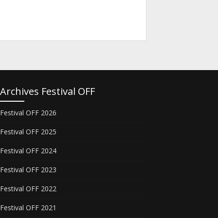
Archives Festival OFF
Festival OFF 2026
Festival OFF 2025
Festival OFF 2024
Festival OFF 2023
Festival OFF 2022
Festival OFF 2021