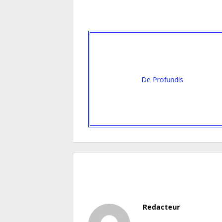
De Profundis
Redacteur