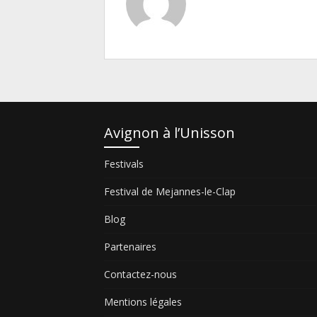
Avignon à l’Unisson
Festivals
Festival de Mejannes-le-Clap
Blog
Partenaires
Contactez-nous
Mentions légales