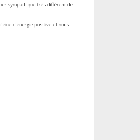
super sympathique très différent de
leine d’énergie positive et nous