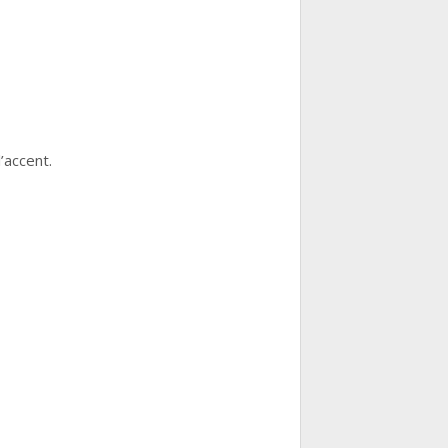
’accent.