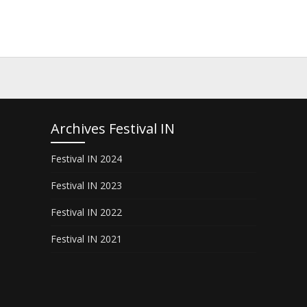
Archives Festival IN
Festival IN 2024
Festival IN 2023
Festival IN 2022
Festival IN 2021