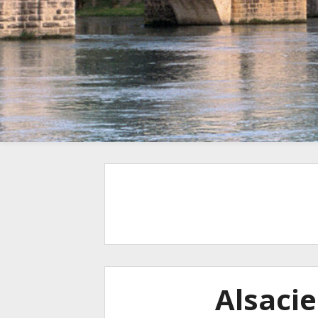
Alsacie