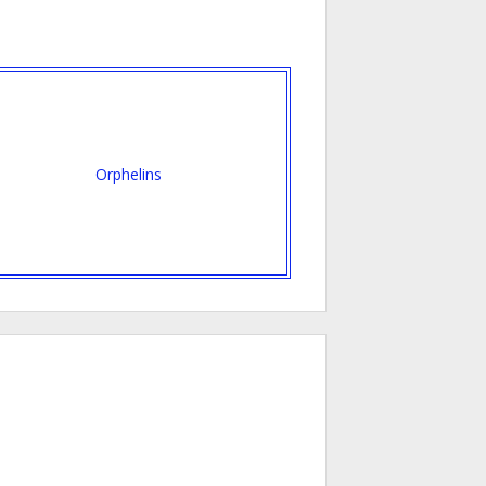
Orphelins