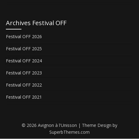
Archives Festival OFF
Festival OFF 2026
Festival OFF 2025
Festival OFF 2024
Festival OFF 2023
Festival OFF 2022
Festival OFF 2021
© 2026 Avignon à l'Unisson
| Theme Design by
SuperbThemes.com