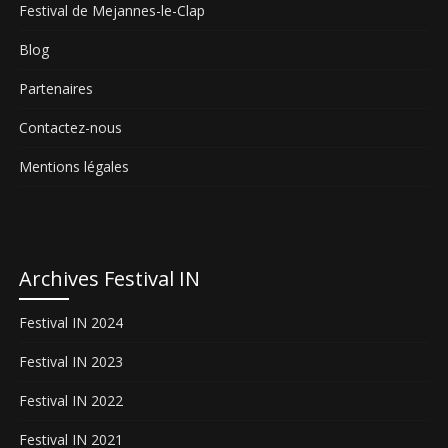
Festival de Mejannes-le-Clap
Blog
Partenaires
Contactez-nous
Mentions légales
Archives Festival IN
Festival IN 2024
Festival IN 2023
Festival IN 2022
Festival IN 2021