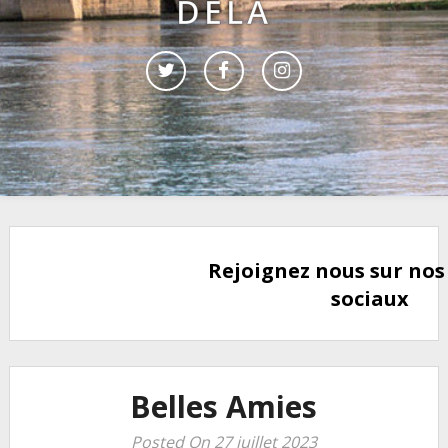
DELÀ
Rejoignez nous sur nos
sociaux
Belles Amies
Posted On 27 juillet 2023