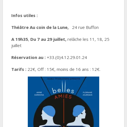
Infos utiles :
Théâtre Au coin de la Lune,
24 rue Buffon
A 19h35
,
Du 7 au 29 juillet,
relâche les 11, 18, 25
juillet
Réservation au :
+33.(0)4.12.29.01.24
Tarifs :
22€, Off : 15€, moins de 16 ans : 12€.