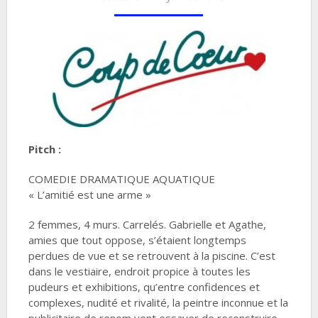
Pitch :
COMEDIE DRAMATIQUE AQUATIQUE
« L’amitié est une arme »
2 femmes, 4 murs. Carrelés. Gabrielle et Agathe,
amies que tout oppose, s’étaient longtemps
perdues de vue et se retrouvent à la piscine. C’est
dans le vestiaire, endroit propice à toutes les
pudeurs et exhibitions, qu’entre confidences et
complexes, nudité et rivalité, la peintre inconnue et la