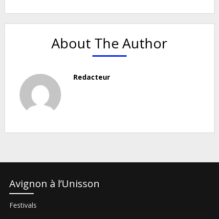
About The Author
Redacteur
Avignon à l’Unisson
Festivals