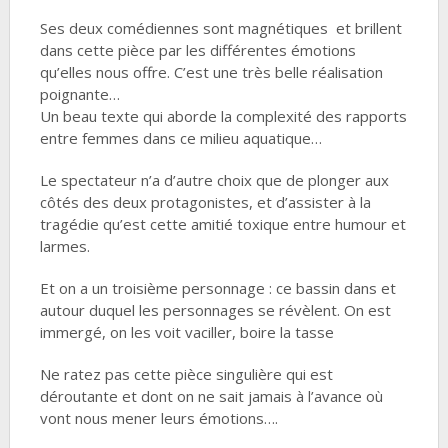
Ses deux comédiennes sont magnétiques et brillent
dans cette pièce par les différentes émotions
qu’elles nous offre. C’est une très belle réalisation
poignante…
Un beau texte qui aborde la complexité des rapports
entre femmes dans ce milieu aquatique…
Le spectateur n’a d’autre choix que de plonger aux
côtés des deux protagonistes, et d’assister à la
tragédie qu’est cette amitié toxique entre humour et
larmes.
Et on a un troisième personnage : ce bassin dans et
autour duquel les personnages se révèlent. On est
immergé, on les voit vaciller, boire la tasse
Ne ratez pas cette pièce singulière qui est
déroutante et dont on ne sait jamais à l’avance où
vont nous mener leurs émotions….