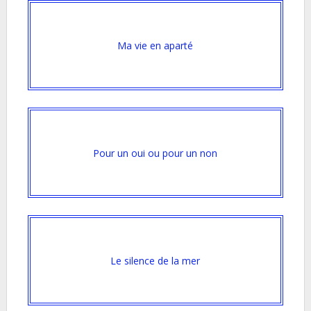
Ma vie en aparté
Pour un oui ou pour un non
Le silence de la mer