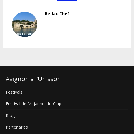
Redac Chef
Avignon à l’Unisson
Festivals
Festival de Mejannes-le-Clap
Blog
Partenaires