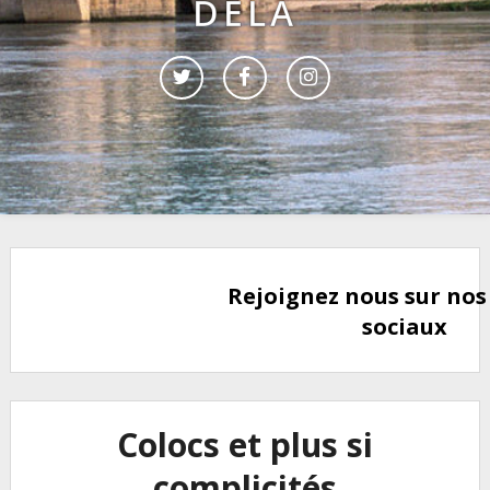
DELÀ
Rejoignez nous sur nos
sociaux
Colocs et plus si
complicités