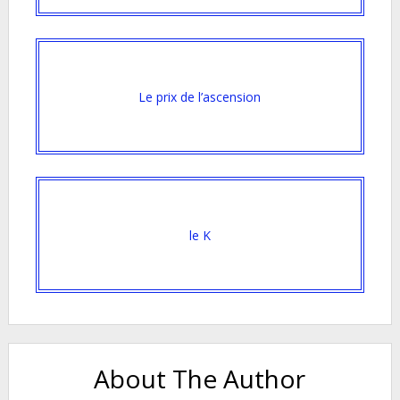
Le prix de l’ascension
le K
About The Author