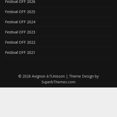
Festival OFF 2026
Festival OFF 2025
Festival OFF 2024
Festival OFF 2023
Festival OFF 2022
Festival OFF 2021
© 2026 Avignon à l'Unisson
| Theme Design by
SuperbThemes.com