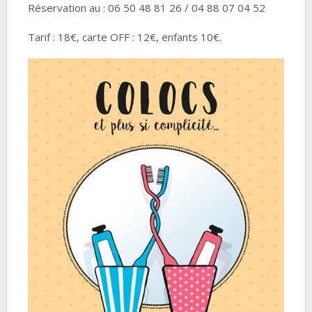
Réservation au : 06 50 48 81 26 / 04 88 07 04 52
Tarif : 18€, carte OFF : 12€, enfants 10€.