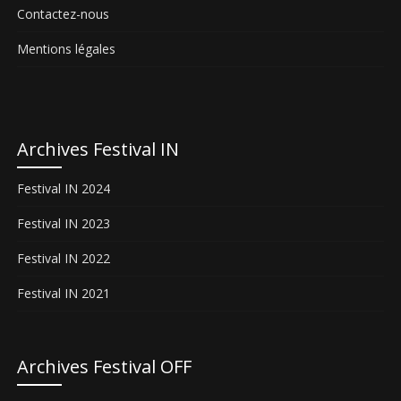
Contactez-nous
Mentions légales
Archives Festival IN
Festival IN 2024
Festival IN 2023
Festival IN 2022
Festival IN 2021
Archives Festival OFF