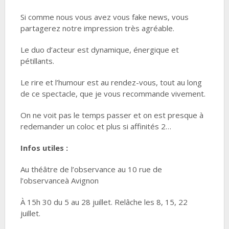
Si comme nous vous avez vous fake news, vous
partagerez notre impression très agréable.
Le duo d’acteur est dynamique, énergique et
pétillants.
Le rire et l’humour est au rendez-vous, tout au long
de ce spectacle, que je vous recommande vivement.
On ne voit pas le temps passer et on est presque à
redemander un coloc et plus si affinités 2…
Infos utiles :
Au théâtre de l’observance au 10 rue de
l’observanceà Avignon
À 15h 30 du 5 au 28 juillet. Relâche les 8, 15, 22
juillet.