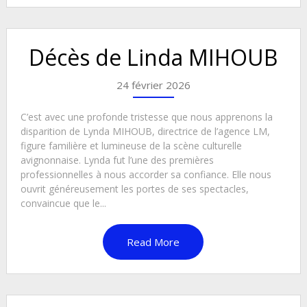
Décès de Linda MIHOUB
24 février 2026
C’est avec une profonde tristesse que nous apprenons la
disparition de Lynda MIHOUB, directrice de l’agence LM,
figure familière et lumineuse de la scène culturelle
avignonnaise. Lynda fut l’une des premières
professionnelles à nous accorder sa confiance. Elle nous
ouvrit généreusement les portes de ses spectacles,
convaincue que le...
Read More