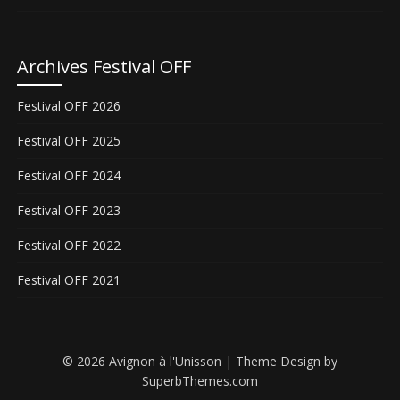
Archives Festival OFF
Festival OFF 2026
Festival OFF 2025
Festival OFF 2024
Festival OFF 2023
Festival OFF 2022
Festival OFF 2021
© 2026 Avignon à l'Unisson
| Theme Design by
SuperbThemes.com