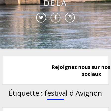
DELÀ
Rejoignez nous sur nos
sociaux
Étiquette :
festival d Avignon