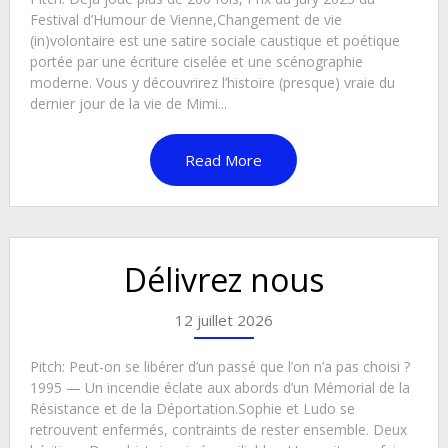
Festival d’Humour de Vienne,Changement de vie
(in)volontaire est une satire sociale caustique et poétique
portée par une écriture ciselée et une scénographie
moderne. Vous y découvrirez l’histoire (presque) vraie du
dernier jour de la vie de Mimi...
Read More
Délivrez nous
12 juillet 2026
Pitch: Peut-on se libérer d’un passé que l’on n’a pas choisi ?
1995 — Un incendie éclate aux abords d’un Mémorial de la
Résistance et de la Déportation.Sophie et Ludo se
retrouvent enfermés, contraints de rester ensemble. Deux