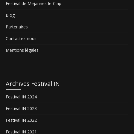
Festival de Mejannes-le-Clap
Blog
Partenaires
Contactez-nous
Mentions légales
Archives Festival IN
Festival IN 2024
Festival IN 2023
Festival IN 2022
Festival IN 2021