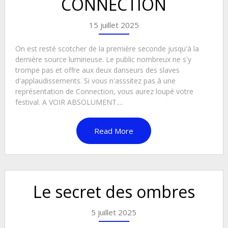
CONNECTION
15 juillet 2025
On est resté scotcher de la première seconde jusqu'à la
dernière source lumineuse. Le public nombreux ne s'y
trompe pas et offre aux deux danseurs des slaves
d'applaudissements. Si vous n'asssitez pas à une
représentation de Connection, vous aurez loupé votre
festival. A VOIR ABSOLUMENT....
Read More
Le secret des ombres
5 juillet 2025