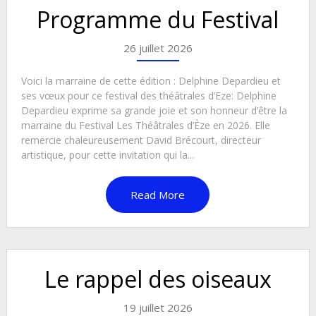
Programme du Festival
26 juillet 2026
Voici la marraine de cette édition : Delphine Depardieu et
ses vœux pour ce festival des théâtrales d’Eze: Delphine
Depardieu exprime sa grande joie et son honneur d’être la
marraine du Festival Les Théâtrales d’Èze en 2026. Elle
remercie chaleureusement David Brécourt, directeur
artistique, pour cette invitation qui la...
Read More
Le rappel des oiseaux
19 juillet 2026