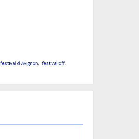
festival d Avignon
,
festival off
,