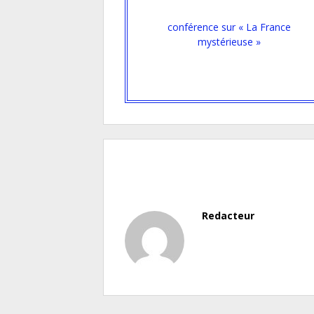
conférence sur « La France
mystérieuse »
Redacteur