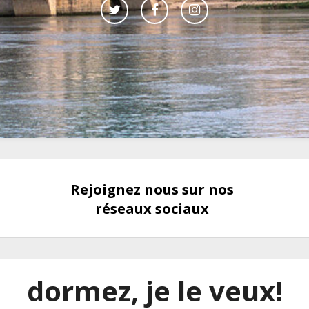
Rejoignez nous sur nos
réseaux sociaux
dormez, je le veux!