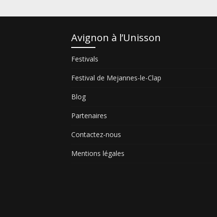
Avignon à l’Unisson
Festivals
Festival de Mejannes-le-Clap
Blog
Partenaires
Contactez-nous
Mentions légales