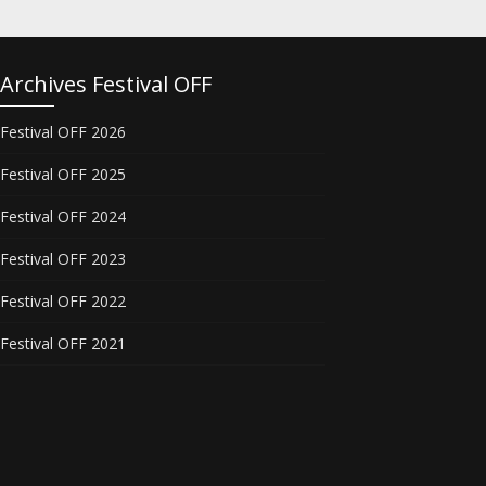
Archives Festival OFF
Festival OFF 2026
Festival OFF 2025
Festival OFF 2024
Festival OFF 2023
Festival OFF 2022
Festival OFF 2021