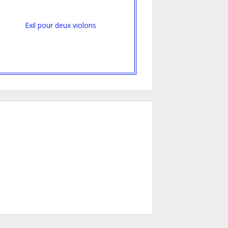
Exil pour deux violons