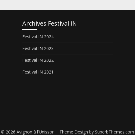
Archives Festival IN
Festival IN 2024
Festival IN 2023
Festival IN 2022
Festival IN 2021
© 2026 Avignon à l'Unisson
| Theme Design by
SuperbThemes.com