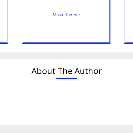
Maux d’amour
About The Author